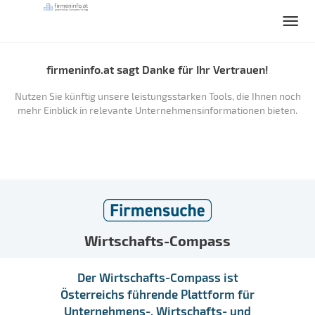
firmeninfo.at sagt Danke für Ihr Vertrauen!
Nutzen Sie künftig unsere leistungsstarken Tools, die Ihnen noch
mehr Einblick in relevante Unternehmensinformationen bieten.
Wirtschafts-Compass
Der Wirtschafts-Compass ist
Österreichs führende Plattform für
Unternehmens-, Wirtschafts- und