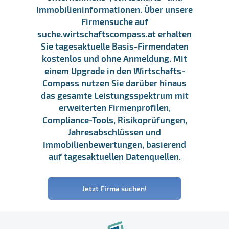
Immobilieninformationen. Über unsere
Firmensuche auf
suche.wirtschaftscompass.at erhalten
Sie tagesaktuelle Basis-Firmendaten
kostenlos und ohne Anmeldung. Mit
einem Upgrade in den Wirtschafts-
Compass nutzen Sie darüber hinaus
das gesamte Leistungsspektrum mit
erweiterten Firmenprofilen,
Compliance-Tools, Risikoprüfungen,
Jahresabschlüssen und
Immobilienbewertungen, basierend
auf tagesaktuellen Datenquellen.
Jetzt Firma suchen!