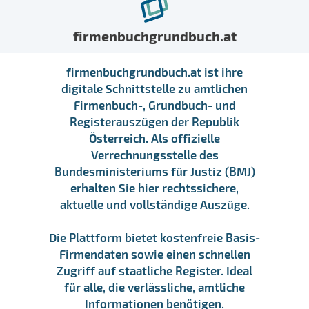
firmenbuchgrundbuch.at
firmenbuchgrundbuch.at ist ihre
digitale Schnittstelle zu amtlichen
Firmenbuch-, Grundbuch- und
Registerauszügen der Republik
Österreich. Als offizielle
Verrechnungsstelle des
Bundesministeriums für Justiz (BMJ)
erhalten Sie hier rechtssichere,
aktuelle und vollständige Auszüge.
Die Plattform bietet kostenfreie Basis-
Firmendaten sowie einen schnellen
Zugriff auf staatliche Register. Ideal
für alle, die verlässliche, amtliche
Informationen benötigen.