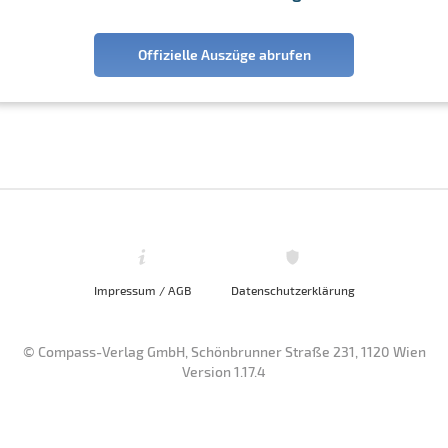
Offizielle Auszüge abrufen
Impressum / AGB
Datenschutzerklärung
© Compass-Verlag GmbH, Schönbrunner Straße 231, 1120 Wien
Version 1.17.4