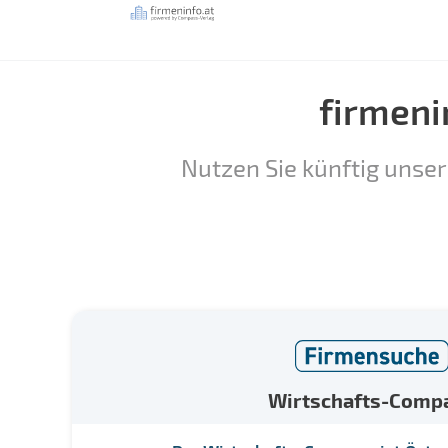
firmeni
Nutzen Sie künftig unser
Wirtschafts-Comp