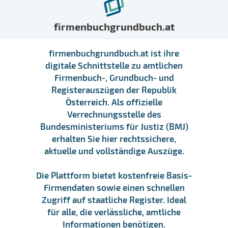
firmenbuchgrundbuch.at
firmenbuchgrundbuch.at ist ihre
digitale Schnittstelle zu amtlichen
Firmenbuch-, Grundbuch- und
Registerauszügen der Republik
Österreich. Als offizielle
Verrechnungsstelle des
Bundesministeriums für Justiz (BMJ)
erhalten Sie hier rechtssichere,
aktuelle und vollständige Auszüge.
Die Plattform bietet kostenfreie Basis-
Firmendaten sowie einen schnellen
Zugriff auf staatliche Register. Ideal
für alle, die verlässliche, amtliche
Informationen benötigen.