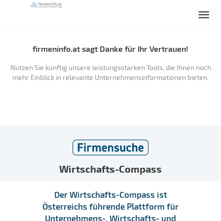
firmeninfo.at sagt Danke für Ihr Vertrauen!
Nutzen Sie künftig unsere leistungsstarken Tools, die Ihnen noch
mehr Einblick in relevante Unternehmensinformationen bieten.
Wirtschafts-Compass
Der Wirtschafts-Compass ist
Österreichs führende Plattform für
Unternehmens-, Wirtschafts- und