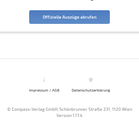
Offizielle Auszüge abrufen
Impressum / AGB
Datenschutzerklärung
© Compass-Verlag GmbH, Schönbrunner Straße 231, 1120 Wien
Version 1.17.4