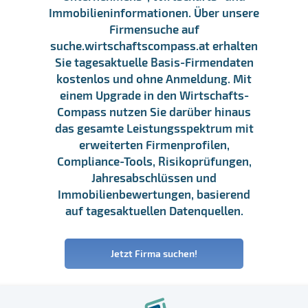
Immobilieninformationen. Über unsere
Firmensuche auf
suche.wirtschaftscompass.at erhalten
Sie tagesaktuelle Basis-Firmendaten
kostenlos und ohne Anmeldung. Mit
einem Upgrade in den Wirtschafts-
Compass nutzen Sie darüber hinaus
das gesamte Leistungsspektrum mit
erweiterten Firmenprofilen,
Compliance-Tools, Risikoprüfungen,
Jahresabschlüssen und
Immobilienbewertungen, basierend
auf tagesaktuellen Datenquellen.
Jetzt Firma suchen!