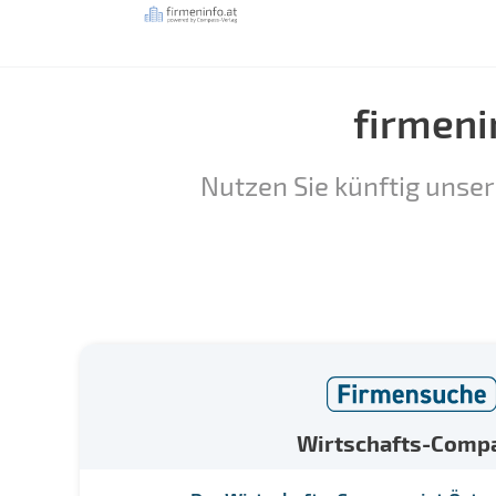
firmeni
Nutzen Sie künftig unser
Wirtschafts-Comp