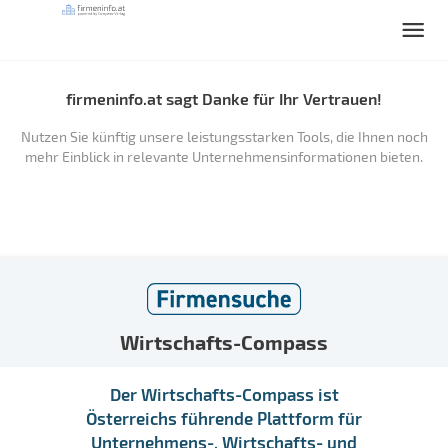
firmeninfo.at sagt Danke für Ihr Vertrauen!
Nutzen Sie künftig unsere leistungsstarken Tools, die Ihnen noch
mehr Einblick in relevante Unternehmensinformationen bieten.
Wirtschafts-Compass
Der Wirtschafts-Compass ist
Österreichs führende Plattform für
Unternehmens-, Wirtschafts- und