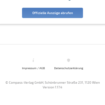
Offizielle Auszüge abrufen
Impressum / AGB
Datenschutzerklärung
© Compass-Verlag GmbH, Schönbrunner Straße 231, 1120 Wien
Version 1.17.4