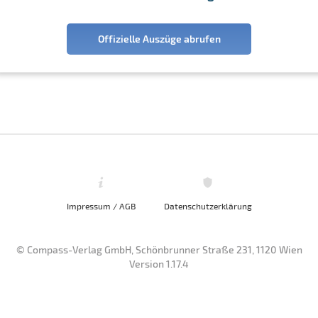
Offizielle Auszüge abrufen
Impressum / AGB
Datenschutzerklärung
© Compass-Verlag GmbH, Schönbrunner Straße 231, 1120 Wien
Version 1.17.4