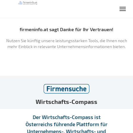
firmeninfo.at sagt Danke für Ihr Vertrauen!
Nutzen Sie künftig unsere leistungsstarken Tools, die Ihnen noch
mehr Einblick in relevante Unternehmensinformationen bieten.
Wirtschafts-Compass
Der Wirtschafts-Compass ist
Österreichs führende Plattform für
Unternehmens-, Wirtschafts- und