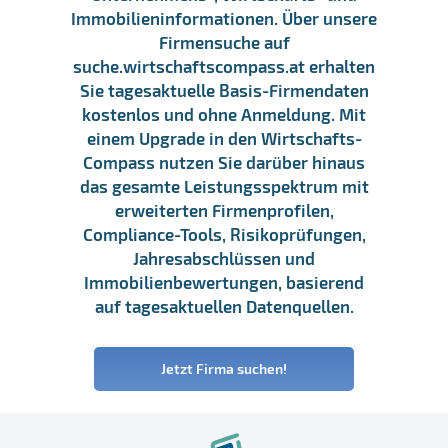
Immobilieninformationen. Über unsere
Firmensuche auf
suche.wirtschaftscompass.at erhalten
Sie tagesaktuelle Basis-Firmendaten
kostenlos und ohne Anmeldung. Mit
einem Upgrade in den Wirtschafts-
Compass nutzen Sie darüber hinaus
das gesamte Leistungsspektrum mit
erweiterten Firmenprofilen,
Compliance-Tools, Risikoprüfungen,
Jahresabschlüssen und
Immobilienbewertungen, basierend
auf tagesaktuellen Datenquellen.
Jetzt Firma suchen!