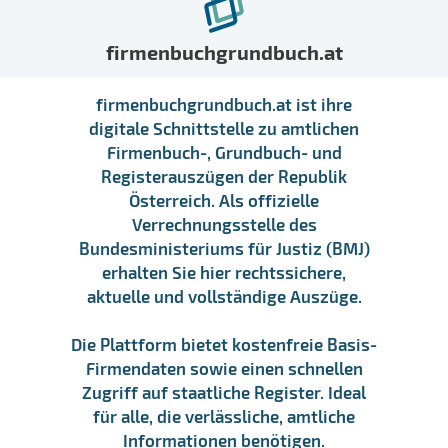
firmenbuchgrundbuch.at
firmenbuchgrundbuch.at ist ihre
digitale Schnittstelle zu amtlichen
Firmenbuch-, Grundbuch- und
Registerauszügen der Republik
Österreich. Als offizielle
Verrechnungsstelle des
Bundesministeriums für Justiz (BMJ)
erhalten Sie hier rechtssichere,
aktuelle und vollständige Auszüge.
Die Plattform bietet kostenfreie Basis-
Firmendaten sowie einen schnellen
Zugriff auf staatliche Register. Ideal
für alle, die verlässliche, amtliche
Informationen benötigen.