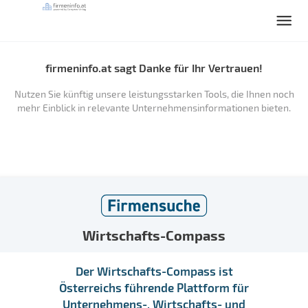
firmeninfo.at sagt Danke für Ihr Vertrauen!
Nutzen Sie künftig unsere leistungsstarken Tools, die Ihnen noch
mehr Einblick in relevante Unternehmensinformationen bieten.
Wirtschafts-Compass
Der Wirtschafts-Compass ist
Österreichs führende Plattform für
Unternehmens-, Wirtschafts- und