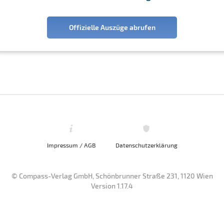
Offizielle Auszüge abrufen
Impressum / AGB
Datenschutzerklärung
© Compass-Verlag GmbH, Schönbrunner Straße 231, 1120 Wien
Version 1.17.4