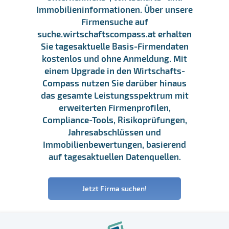
Immobilieninformationen. Über unsere
Firmensuche auf
suche.wirtschaftscompass.at erhalten
Sie tagesaktuelle Basis-Firmendaten
kostenlos und ohne Anmeldung. Mit
einem Upgrade in den Wirtschafts-
Compass nutzen Sie darüber hinaus
das gesamte Leistungsspektrum mit
erweiterten Firmenprofilen,
Compliance-Tools, Risikoprüfungen,
Jahresabschlüssen und
Immobilienbewertungen, basierend
auf tagesaktuellen Datenquellen.
Jetzt Firma suchen!