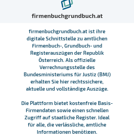
firmenbuchgrundbuch.at
firmenbuchgrundbuch.at ist ihre
digitale Schnittstelle zu amtlichen
Firmenbuch-, Grundbuch- und
Registerauszügen der Republik
Österreich. Als offizielle
Verrechnungsstelle des
Bundesministeriums für Justiz (BMJ)
erhalten Sie hier rechtssichere,
aktuelle und vollständige Auszüge.
Die Plattform bietet kostenfreie Basis-
Firmendaten sowie einen schnellen
Zugriff auf staatliche Register. Ideal
für alle, die verlässliche, amtliche
Informationen benötigen.