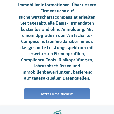
Immobilieninformationen. Über unsere
Firmensuche auf
suche.wirtschaftscompass.at erhalten
Sie tagesaktuelle Basis-Firmendaten
kostenlos und ohne Anmeldung. Mit
einem Upgrade in den Wirtschafts-
Compass nutzen Sie darüber hinaus
das gesamte Leistungsspektrum mit
erweiterten Firmenprofilen,
Compliance-Tools, Risikoprüfungen,
Jahresabschlüssen und
Immobilienbewertungen, basierend
auf tagesaktuellen Datenquellen.
Jetzt Firma suchen!