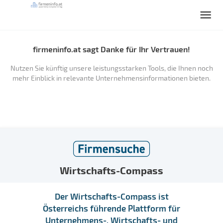
firmeninfo.at sagt Danke für Ihr Vertrauen!
Nutzen Sie künftig unsere leistungsstarken Tools, die Ihnen noch
mehr Einblick in relevante Unternehmensinformationen bieten.
Wirtschafts-Compass
Der Wirtschafts-Compass ist
Österreichs führende Plattform für
Unternehmens-, Wirtschafts- und