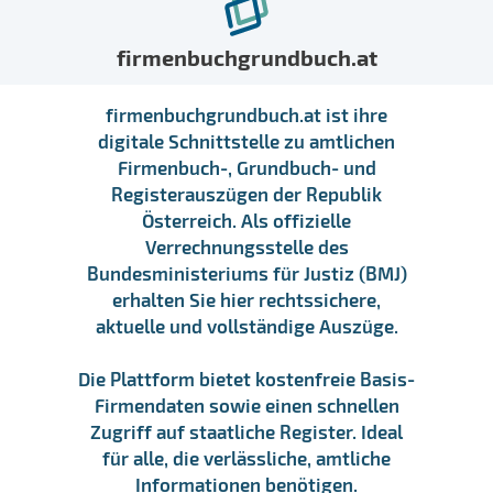
firmenbuchgrundbuch.at
firmenbuchgrundbuch.at ist ihre
digitale Schnittstelle zu amtlichen
Firmenbuch-, Grundbuch- und
Registerauszügen der Republik
Österreich. Als offizielle
Verrechnungsstelle des
Bundesministeriums für Justiz (BMJ)
erhalten Sie hier rechtssichere,
aktuelle und vollständige Auszüge.
Die Plattform bietet kostenfreie Basis-
Firmendaten sowie einen schnellen
Zugriff auf staatliche Register. Ideal
für alle, die verlässliche, amtliche
Informationen benötigen.