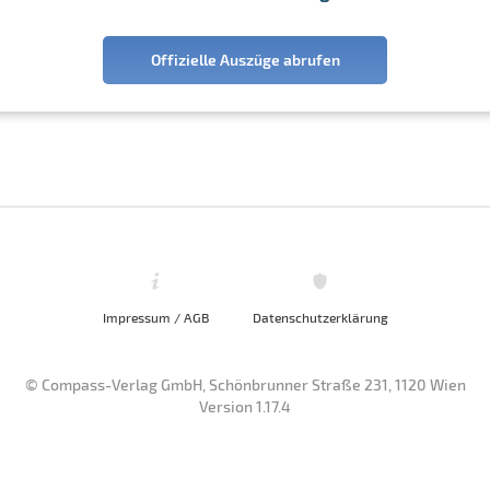
Offizielle Auszüge abrufen
Impressum / AGB
Datenschutzerklärung
© Compass-Verlag GmbH, Schönbrunner Straße 231, 1120 Wien
Version 1.17.4