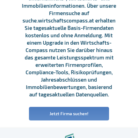
Immobilieninformationen. Über unsere
Firmensuche auf
suche.wirtschaftscompass.at erhalten
Sie tagesaktuelle Basis-Firmendaten
kostenlos und ohne Anmeldung. Mit
einem Upgrade in den Wirtschafts-
Compass nutzen Sie darüber hinaus
das gesamte Leistungsspektrum mit
erweiterten Firmenprofilen,
Compliance-Tools, Risikoprüfungen,
Jahresabschlüssen und
Immobilienbewertungen, basierend
auf tagesaktuellen Datenquellen.
Jetzt Firma suchen!