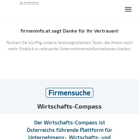
firmeninfo.at sagt Danke für Ihr Vertrauen!
Nutzen Sie künftig unsere leistungsstarken Tools, die Ihnen noch
mehr Einblick in relevante Unternehmensinformationen bieten.
Wirtschafts-Compass
Der Wirtschafts-Compass ist
Österreichs führende Plattform für
Unternehmens-, Wirtschafts- und