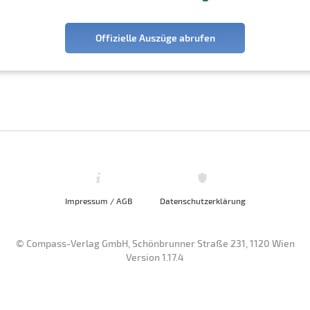
Offizielle Auszüge abrufen
Impressum / AGB
Datenschutzerklärung
© Compass-Verlag GmbH, Schönbrunner Straße 231, 1120 Wien
Version 1.17.4