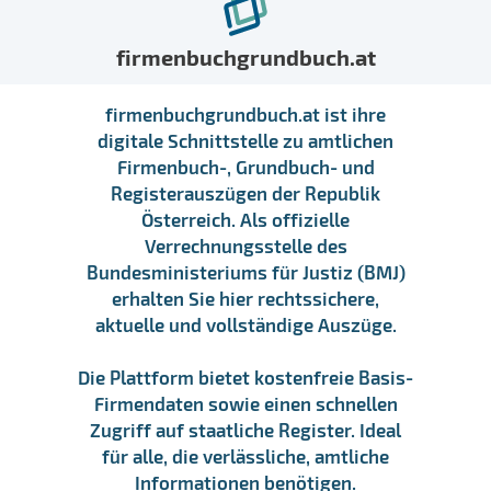
firmenbuchgrundbuch.at
firmenbuchgrundbuch.at ist ihre
digitale Schnittstelle zu amtlichen
Firmenbuch-, Grundbuch- und
Registerauszügen der Republik
Österreich. Als offizielle
Verrechnungsstelle des
Bundesministeriums für Justiz (BMJ)
erhalten Sie hier rechtssichere,
aktuelle und vollständige Auszüge.
Die Plattform bietet kostenfreie Basis-
Firmendaten sowie einen schnellen
Zugriff auf staatliche Register. Ideal
für alle, die verlässliche, amtliche
Informationen benötigen.