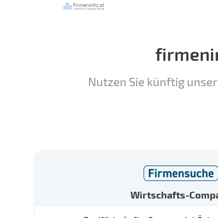
firmeni
Nutzen Sie künftig unser
Wirtschafts-Comp