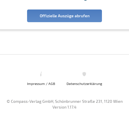
Offizielle Auszüge abrufen
Impressum / AGB
Datenschutzerklärung
© Compass-Verlag GmbH, Schönbrunner Straße 231, 1120 Wien
Version 1.17.4