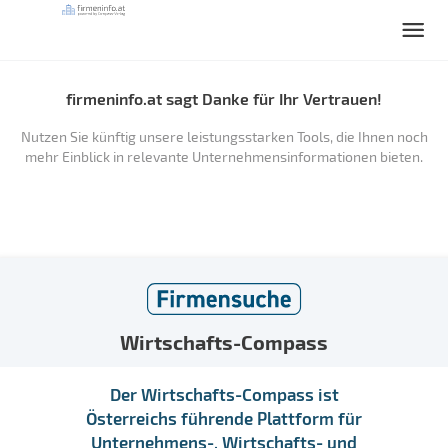
firmeninfo.at sagt Danke für Ihr Vertrauen!
Nutzen Sie künftig unsere leistungsstarken Tools, die Ihnen noch
mehr Einblick in relevante Unternehmensinformationen bieten.
Wirtschafts-Compass
Der Wirtschafts-Compass ist
Österreichs führende Plattform für
Unternehmens-, Wirtschafts- und