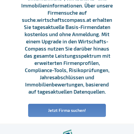
Immobilieninformationen. Über unsere
Firmensuche auf
suche.wirtschaftscompass.at erhalten
Sie tagesaktuelle Basis-Firmendaten
kostenlos und ohne Anmeldung. Mit
einem Upgrade in den Wirtschafts-
Compass nutzen Sie darüber hinaus
das gesamte Leistungsspektrum mit
erweiterten Firmenprofilen,
Compliance-Tools, Risikoprüfungen,
Jahresabschlüssen und
Immobilienbewertungen, basierend
auf tagesaktuellen Datenquellen.
Jetzt Firma suchen!