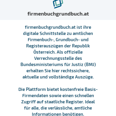
firmenbuchgrundbuch.at
firmenbuchgrundbuch.at ist ihre
digitale Schnittstelle zu amtlichen
Firmenbuch-, Grundbuch- und
Registerauszügen der Republik
Österreich. Als offizielle
Verrechnungsstelle des
Bundesministeriums für Justiz (BMJ)
erhalten Sie hier rechtssichere,
aktuelle und vollständige Auszüge.
Die Plattform bietet kostenfreie Basis-
Firmendaten sowie einen schnellen
Zugriff auf staatliche Register. Ideal
für alle, die verlässliche, amtliche
Informationen benötigen.