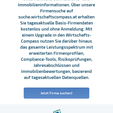
Immobilieninformationen. Über unsere
Firmensuche auf
suche.wirtschaftscompass.at erhalten
Sie tagesaktuelle Basis-Firmendaten
kostenlos und ohne Anmeldung. Mit
einem Upgrade in den Wirtschafts-
Compass nutzen Sie darüber hinaus
das gesamte Leistungsspektrum mit
erweiterten Firmenprofilen,
Compliance-Tools, Risikoprüfungen,
Jahresabschlüssen und
Immobilienbewertungen, basierend
auf tagesaktuellen Datenquellen.
Jetzt Firma suchen!