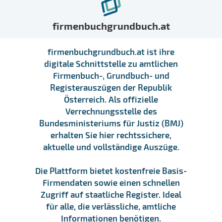
firmenbuchgrundbuch.at
firmenbuchgrundbuch.at ist ihre
digitale Schnittstelle zu amtlichen
Firmenbuch-, Grundbuch- und
Registerauszügen der Republik
Österreich. Als offizielle
Verrechnungsstelle des
Bundesministeriums für Justiz (BMJ)
erhalten Sie hier rechtssichere,
aktuelle und vollständige Auszüge.
Die Plattform bietet kostenfreie Basis-
Firmendaten sowie einen schnellen
Zugriff auf staatliche Register. Ideal
für alle, die verlässliche, amtliche
Informationen benötigen.