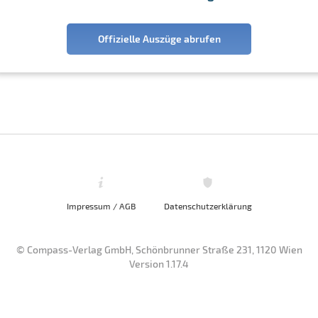
Offizielle Auszüge abrufen
Impressum / AGB
Datenschutzerklärung
© Compass-Verlag GmbH, Schönbrunner Straße 231, 1120 Wien
Version 1.17.4