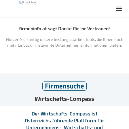
firmeninfo.at sagt Danke für Ihr Vertrauen!
Nutzen Sie künftig unsere leistungsstarken Tools, die Ihnen noch
mehr Einblick in relevante Unternehmensinformationen bieten.
Wirtschafts-Compass
Der Wirtschafts-Compass ist
Österreichs führende Plattform für
Unternehmens-, Wirtschafts- und