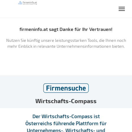
firmeninfo.at sagt Danke für Ihr Vertrauen!
Nutzen Sie künftig unsere leistungsstarken Tools, die Ihnen noch
mehr Einblick in relevante Unternehmensinformationen bieten.
Wirtschafts-Compass
Der Wirtschafts-Compass ist
Österreichs führende Plattform für
Unternehmens-, Wirtschafts- und