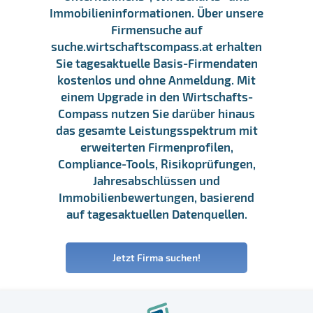
Immobilieninformationen. Über unsere
Firmensuche auf
suche.wirtschaftscompass.at erhalten
Sie tagesaktuelle Basis-Firmendaten
kostenlos und ohne Anmeldung. Mit
einem Upgrade in den Wirtschafts-
Compass nutzen Sie darüber hinaus
das gesamte Leistungsspektrum mit
erweiterten Firmenprofilen,
Compliance-Tools, Risikoprüfungen,
Jahresabschlüssen und
Immobilienbewertungen, basierend
auf tagesaktuellen Datenquellen.
Jetzt Firma suchen!