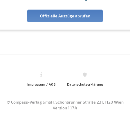
Offizielle Auszüge abrufen
Impressum / AGB
Datenschutzerklärung
© Compass-Verlag GmbH, Schönbrunner Straße 231, 1120 Wien
Version 1.17.4