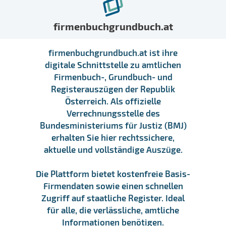
firmenbuchgrundbuch.at
firmenbuchgrundbuch.at ist ihre
digitale Schnittstelle zu amtlichen
Firmenbuch-, Grundbuch- und
Registerauszügen der Republik
Österreich. Als offizielle
Verrechnungsstelle des
Bundesministeriums für Justiz (BMJ)
erhalten Sie hier rechtssichere,
aktuelle und vollständige Auszüge.
Die Plattform bietet kostenfreie Basis-
Firmendaten sowie einen schnellen
Zugriff auf staatliche Register. Ideal
für alle, die verlässliche, amtliche
Informationen benötigen.