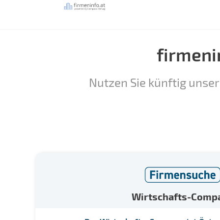
firmeni
Nutzen Sie künftig unser
Wirtschafts-Comp