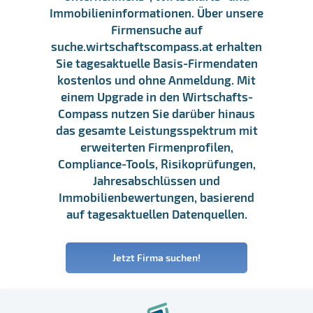
Immobilieninformationen. Über unsere
Firmensuche auf
suche.wirtschaftscompass.at erhalten
Sie tagesaktuelle Basis-Firmendaten
kostenlos und ohne Anmeldung. Mit
einem Upgrade in den Wirtschafts-
Compass nutzen Sie darüber hinaus
das gesamte Leistungsspektrum mit
erweiterten Firmenprofilen,
Compliance-Tools, Risikoprüfungen,
Jahresabschlüssen und
Immobilienbewertungen, basierend
auf tagesaktuellen Datenquellen.
Jetzt Firma suchen!