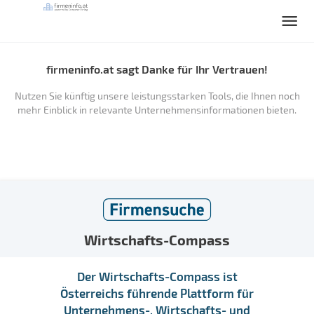
firmeninfo.at sagt Danke für Ihr Vertrauen!
Nutzen Sie künftig unsere leistungsstarken Tools, die Ihnen noch
mehr Einblick in relevante Unternehmensinformationen bieten.
Wirtschafts-Compass
Der Wirtschafts-Compass ist
Österreichs führende Plattform für
Unternehmens-, Wirtschafts- und