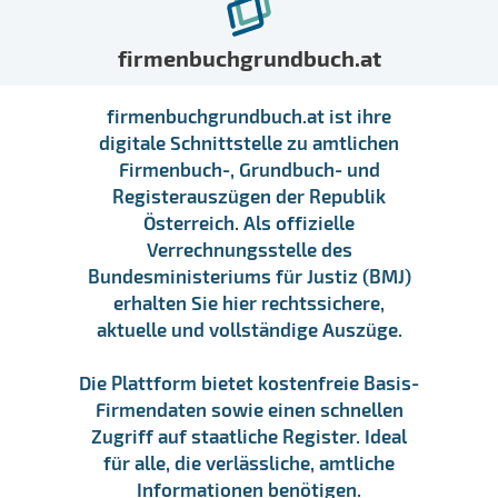
firmenbuchgrundbuch.at
firmenbuchgrundbuch.at ist ihre
digitale Schnittstelle zu amtlichen
Firmenbuch-, Grundbuch- und
Registerauszügen der Republik
Österreich. Als offizielle
Verrechnungsstelle des
Bundesministeriums für Justiz (BMJ)
erhalten Sie hier rechtssichere,
aktuelle und vollständige Auszüge.
Die Plattform bietet kostenfreie Basis-
Firmendaten sowie einen schnellen
Zugriff auf staatliche Register. Ideal
für alle, die verlässliche, amtliche
Informationen benötigen.