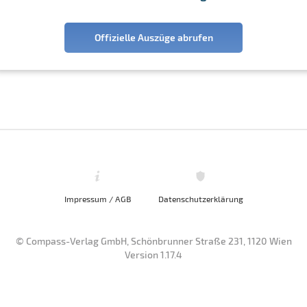
Offizielle Auszüge abrufen
Impressum / AGB
Datenschutzerklärung
© Compass-Verlag GmbH, Schönbrunner Straße 231, 1120 Wien
Version 1.17.4