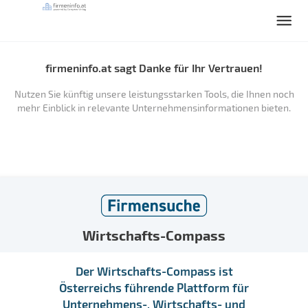
firmeninfo.at sagt Danke für Ihr Vertrauen!
Nutzen Sie künftig unsere leistungsstarken Tools, die Ihnen noch
mehr Einblick in relevante Unternehmensinformationen bieten.
Wirtschafts-Compass
Der Wirtschafts-Compass ist
Österreichs führende Plattform für
Unternehmens-, Wirtschafts- und