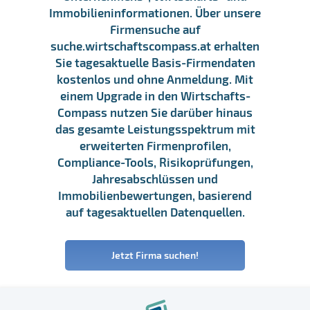
Immobilieninformationen. Über unsere
Firmensuche auf
suche.wirtschaftscompass.at erhalten
Sie tagesaktuelle Basis-Firmendaten
kostenlos und ohne Anmeldung. Mit
einem Upgrade in den Wirtschafts-
Compass nutzen Sie darüber hinaus
das gesamte Leistungsspektrum mit
erweiterten Firmenprofilen,
Compliance-Tools, Risikoprüfungen,
Jahresabschlüssen und
Immobilienbewertungen, basierend
auf tagesaktuellen Datenquellen.
Jetzt Firma suchen!