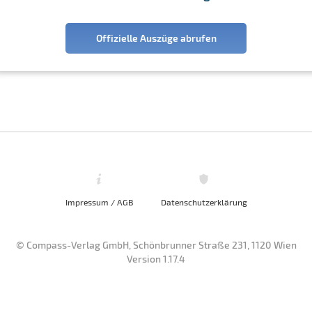
Offizielle Auszüge abrufen
Impressum / AGB
Datenschutzerklärung
© Compass-Verlag GmbH, Schönbrunner Straße 231, 1120 Wien
Version 1.17.4