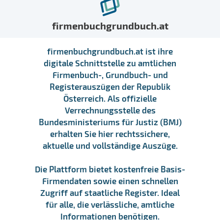
firmenbuchgrundbuch.at
firmenbuchgrundbuch.at ist ihre
digitale Schnittstelle zu amtlichen
Firmenbuch-, Grundbuch- und
Registerauszügen der Republik
Österreich. Als offizielle
Verrechnungsstelle des
Bundesministeriums für Justiz (BMJ)
erhalten Sie hier rechtssichere,
aktuelle und vollständige Auszüge.
Die Plattform bietet kostenfreie Basis-
Firmendaten sowie einen schnellen
Zugriff auf staatliche Register. Ideal
für alle, die verlässliche, amtliche
Informationen benötigen.