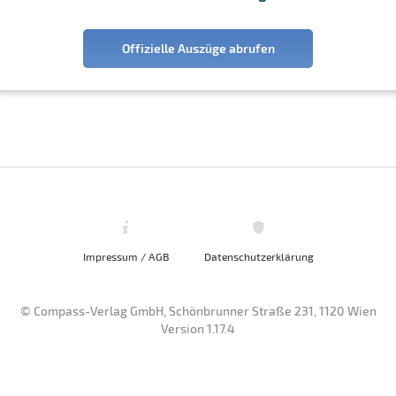
Offizielle Auszüge abrufen
Impressum / AGB
Datenschutzerklärung
© Compass-Verlag GmbH, Schönbrunner Straße 231, 1120 Wien
Version 1.17.4