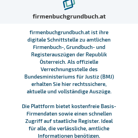
firmenbuchgrundbuch.at
firmenbuchgrundbuch.at ist ihre
digitale Schnittstelle zu amtlichen
Firmenbuch-, Grundbuch- und
Registerauszügen der Republik
Österreich. Als offizielle
Verrechnungsstelle des
Bundesministeriums für Justiz (BMJ)
erhalten Sie hier rechtssichere,
aktuelle und vollständige Auszüge.
Die Plattform bietet kostenfreie Basis-
Firmendaten sowie einen schnellen
Zugriff auf staatliche Register. Ideal
für alle, die verlässliche, amtliche
Informationen benötigen.