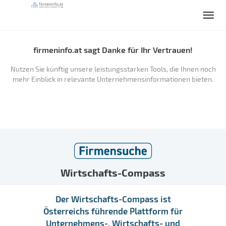
firmeninfo.at sagt Danke für Ihr Vertrauen!
Nutzen Sie künftig unsere leistungsstarken Tools, die Ihnen noch
mehr Einblick in relevante Unternehmensinformationen bieten.
Wirtschafts-Compass
Der Wirtschafts-Compass ist
Österreichs führende Plattform für
Unternehmens-, Wirtschafts- und