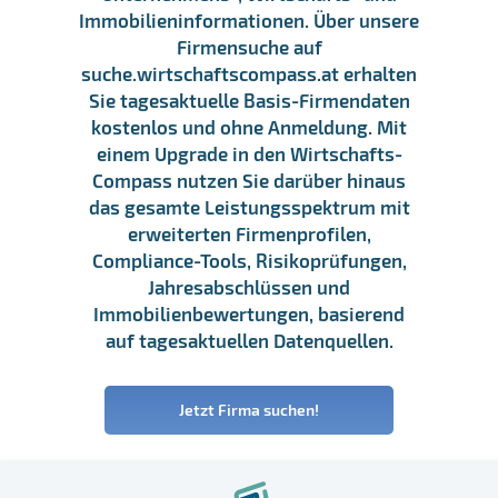
Immobilieninformationen. Über unsere
Firmensuche auf
suche.wirtschaftscompass.at erhalten
Sie tagesaktuelle Basis-Firmendaten
kostenlos und ohne Anmeldung. Mit
einem Upgrade in den Wirtschafts-
Compass nutzen Sie darüber hinaus
das gesamte Leistungsspektrum mit
erweiterten Firmenprofilen,
Compliance-Tools, Risikoprüfungen,
Jahresabschlüssen und
Immobilienbewertungen, basierend
auf tagesaktuellen Datenquellen.
Jetzt Firma suchen!