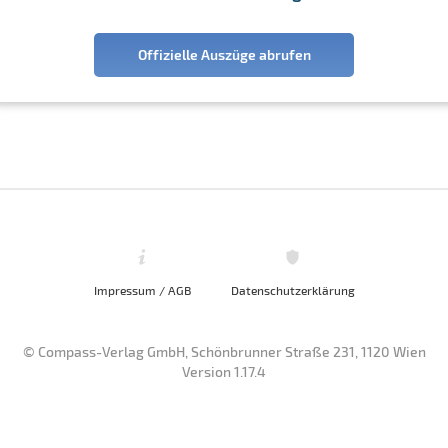
Offizielle Auszüge abrufen
Impressum / AGB
Datenschutzerklärung
© Compass-Verlag GmbH, Schönbrunner Straße 231, 1120 Wien
Version 1.17.4