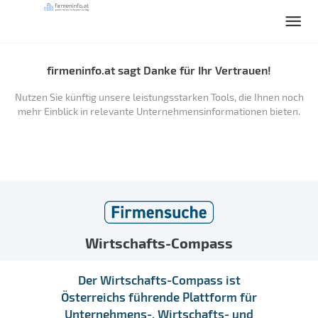
firmeninfo.at sagt Danke für Ihr Vertrauen!
Nutzen Sie künftig unsere leistungsstarken Tools, die Ihnen noch
mehr Einblick in relevante Unternehmensinformationen bieten.
Wirtschafts-Compass
Der Wirtschafts-Compass ist
Österreichs führende Plattform für
Unternehmens-, Wirtschafts- und