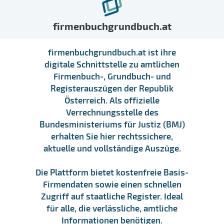
firmenbuchgrundbuch.at
firmenbuchgrundbuch.at ist ihre
digitale Schnittstelle zu amtlichen
Firmenbuch-, Grundbuch- und
Registerauszügen der Republik
Österreich. Als offizielle
Verrechnungsstelle des
Bundesministeriums für Justiz (BMJ)
erhalten Sie hier rechtssichere,
aktuelle und vollständige Auszüge.
Die Plattform bietet kostenfreie Basis-
Firmendaten sowie einen schnellen
Zugriff auf staatliche Register. Ideal
für alle, die verlässliche, amtliche
Informationen benötigen.