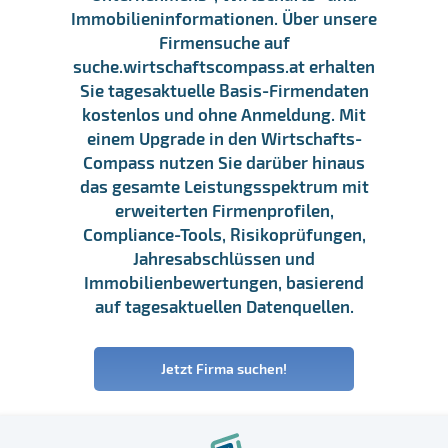
Immobilieninformationen. Über unsere
Firmensuche auf
suche.wirtschaftscompass.at erhalten
Sie tagesaktuelle Basis-Firmendaten
kostenlos und ohne Anmeldung. Mit
einem Upgrade in den Wirtschafts-
Compass nutzen Sie darüber hinaus
das gesamte Leistungsspektrum mit
erweiterten Firmenprofilen,
Compliance-Tools, Risikoprüfungen,
Jahresabschlüssen und
Immobilienbewertungen, basierend
auf tagesaktuellen Datenquellen.
Jetzt Firma suchen!