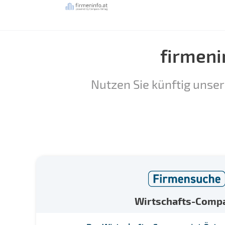
firmeni
Nutzen Sie künftig unser
Wirtschafts-Comp