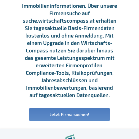
Immobilieninformationen. Über unsere
Firmensuche auf
suche.wirtschaftscompass.at erhalten
Sie tagesaktuelle Basis-Firmendaten
kostenlos und ohne Anmeldung. Mit
einem Upgrade in den Wirtschafts-
Compass nutzen Sie darüber hinaus
das gesamte Leistungsspektrum mit
erweiterten Firmenprofilen,
Compliance-Tools, Risikoprüfungen,
Jahresabschlüssen und
Immobilienbewertungen, basierend
auf tagesaktuellen Datenquellen.
Jetzt Firma suchen!