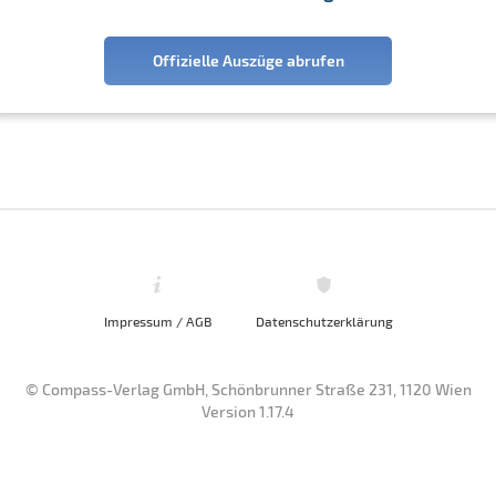
Offizielle Auszüge abrufen
Impressum / AGB
Datenschutzerklärung
© Compass-Verlag GmbH, Schönbrunner Straße 231, 1120 Wien
Version 1.17.4