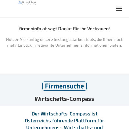
firmeninfo.at sagt Danke für Ihr Vertrauen!
Nutzen Sie künftig unsere leistungsstarken Tools, die Ihnen noch
mehr Einblick in relevante Unternehmensinformationen bieten.
Wirtschafts-Compass
Der Wirtschafts-Compass ist
Österreichs führende Plattform für
Unternehmens-, Wirtschafts- und