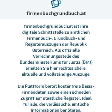
firmenbuchgrundbuch.at
firmenbuchgrundbuch.at ist ihre
digitale Schnittstelle zu amtlichen
Firmenbuch-, Grundbuch- und
Registerauszügen der Republik
Österreich. Als offizielle
Verrechnungsstelle des
Bundesministeriums für Justiz (BMJ)
erhalten Sie hier rechtssichere,
aktuelle und vollständige Auszüge.
Die Plattform bietet kostenfreie Basis-
Firmendaten sowie einen schnellen
Zugriff auf staatliche Register. Ideal
für alle, die verlässliche, amtliche
Informationen benötigen.