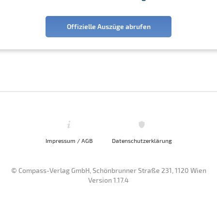
Offizielle Auszüge abrufen
Impressum / AGB
Datenschutzerklärung
© Compass-Verlag GmbH, Schönbrunner Straße 231, 1120 Wien
Version 1.17.4