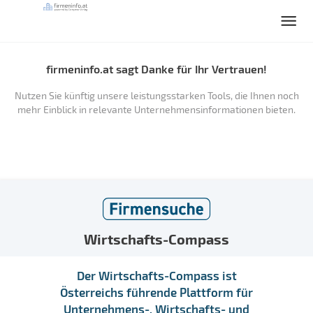
firmeninfo.at sagt Danke für Ihr Vertrauen!
Nutzen Sie künftig unsere leistungsstarken Tools, die Ihnen noch
mehr Einblick in relevante Unternehmensinformationen bieten.
Wirtschafts-Compass
Der Wirtschafts-Compass ist
Österreichs führende Plattform für
Unternehmens-, Wirtschafts- und