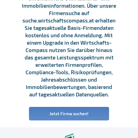
Immobilieninformationen. Über unsere
Firmensuche auf
suche.wirtschaftscompass.at erhalten
Sie tagesaktuelle Basis-Firmendaten
kostenlos und ohne Anmeldung. Mit
einem Upgrade in den Wirtschafts-
Compass nutzen Sie darüber hinaus
das gesamte Leistungsspektrum mit
erweiterten Firmenprofilen,
Compliance-Tools, Risikoprüfungen,
Jahresabschlüssen und
Immobilienbewertungen, basierend
auf tagesaktuellen Datenquellen.
Jetzt Firma suchen!