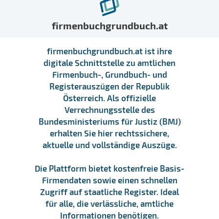
firmenbuchgrundbuch.at
firmenbuchgrundbuch.at ist ihre
digitale Schnittstelle zu amtlichen
Firmenbuch-, Grundbuch- und
Registerauszügen der Republik
Österreich. Als offizielle
Verrechnungsstelle des
Bundesministeriums für Justiz (BMJ)
erhalten Sie hier rechtssichere,
aktuelle und vollständige Auszüge.
Die Plattform bietet kostenfreie Basis-
Firmendaten sowie einen schnellen
Zugriff auf staatliche Register. Ideal
für alle, die verlässliche, amtliche
Informationen benötigen.