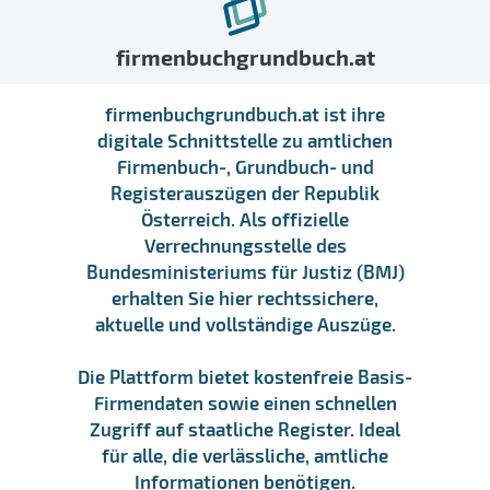
firmenbuchgrundbuch.at
firmenbuchgrundbuch.at ist ihre
digitale Schnittstelle zu amtlichen
Firmenbuch-, Grundbuch- und
Registerauszügen der Republik
Österreich. Als offizielle
Verrechnungsstelle des
Bundesministeriums für Justiz (BMJ)
erhalten Sie hier rechtssichere,
aktuelle und vollständige Auszüge.
Die Plattform bietet kostenfreie Basis-
Firmendaten sowie einen schnellen
Zugriff auf staatliche Register. Ideal
für alle, die verlässliche, amtliche
Informationen benötigen.