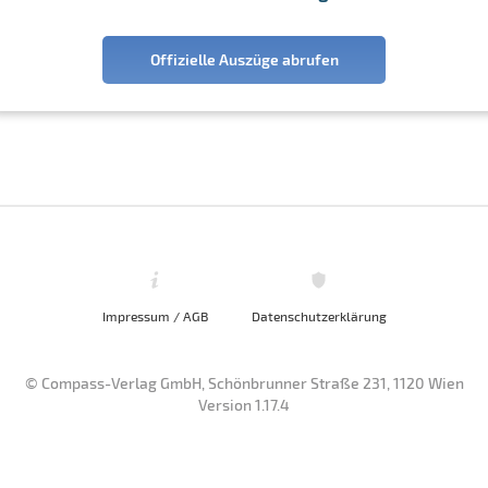
Offizielle Auszüge abrufen
Impressum / AGB
Datenschutzerklärung
© Compass-Verlag GmbH, Schönbrunner Straße 231, 1120 Wien
Version 1.17.4