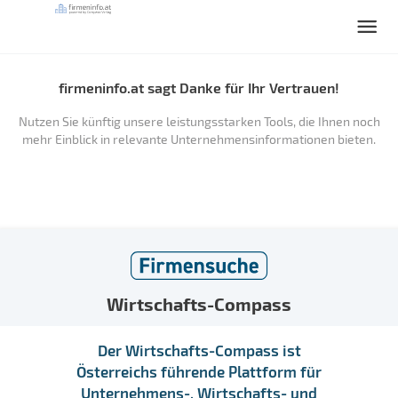
firmeninfo.at sagt Danke für Ihr Vertrauen!
Nutzen Sie künftig unsere leistungsstarken Tools, die Ihnen noch
mehr Einblick in relevante Unternehmensinformationen bieten.
Wirtschafts-Compass
Der Wirtschafts-Compass ist
Österreichs führende Plattform für
Unternehmens-, Wirtschafts- und