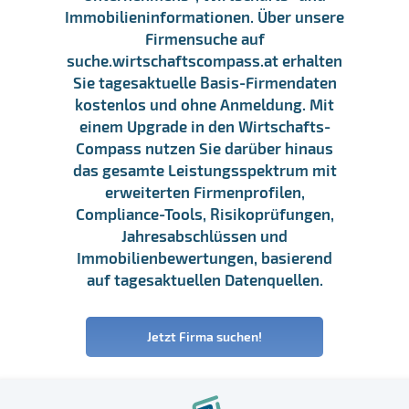
Immobilieninformationen. Über unsere
Firmensuche auf
suche.wirtschaftscompass.at erhalten
Sie tagesaktuelle Basis-Firmendaten
kostenlos und ohne Anmeldung. Mit
einem Upgrade in den Wirtschafts-
Compass nutzen Sie darüber hinaus
das gesamte Leistungsspektrum mit
erweiterten Firmenprofilen,
Compliance-Tools, Risikoprüfungen,
Jahresabschlüssen und
Immobilienbewertungen, basierend
auf tagesaktuellen Datenquellen.
Jetzt Firma suchen!