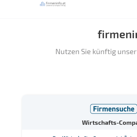
firmeni
Nutzen Sie künftig unser
Wirtschafts-Comp