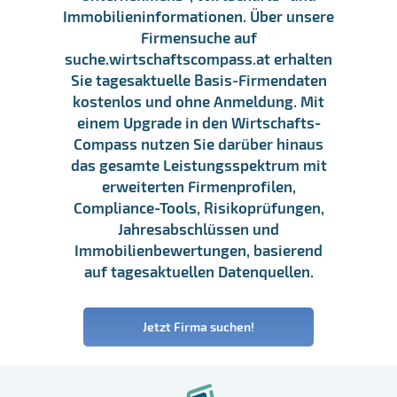
Immobilieninformationen. Über unsere
Firmensuche auf
suche.wirtschaftscompass.at erhalten
Sie tagesaktuelle Basis-Firmendaten
kostenlos und ohne Anmeldung. Mit
einem Upgrade in den Wirtschafts-
Compass nutzen Sie darüber hinaus
das gesamte Leistungsspektrum mit
erweiterten Firmenprofilen,
Compliance-Tools, Risikoprüfungen,
Jahresabschlüssen und
Immobilienbewertungen, basierend
auf tagesaktuellen Datenquellen.
Jetzt Firma suchen!