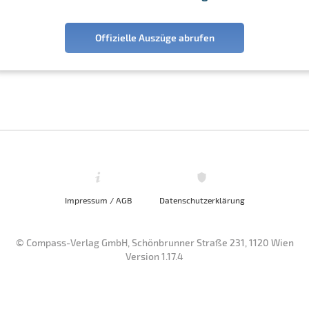
Offizielle Auszüge abrufen
Impressum / AGB
Datenschutzerklärung
© Compass-Verlag GmbH, Schönbrunner Straße 231, 1120 Wien
Version 1.17.4