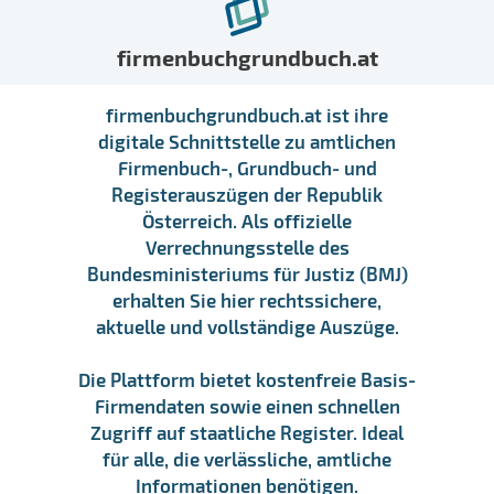
firmenbuchgrundbuch.at
firmenbuchgrundbuch.at ist ihre
digitale Schnittstelle zu amtlichen
Firmenbuch-, Grundbuch- und
Registerauszügen der Republik
Österreich. Als offizielle
Verrechnungsstelle des
Bundesministeriums für Justiz (BMJ)
erhalten Sie hier rechtssichere,
aktuelle und vollständige Auszüge.
Die Plattform bietet kostenfreie Basis-
Firmendaten sowie einen schnellen
Zugriff auf staatliche Register. Ideal
für alle, die verlässliche, amtliche
Informationen benötigen.