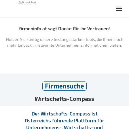
firmeninfo.at sagt Danke für Ihr Vertrauen!
Nutzen Sie künftig unsere leistungsstarken Tools, die Ihnen noch
mehr Einblick in relevante Unternehmensinformationen bieten.
Wirtschafts-Compass
Der Wirtschafts-Compass ist
Österreichs führende Plattform für
Unternehmens-, Wirtschafts- und