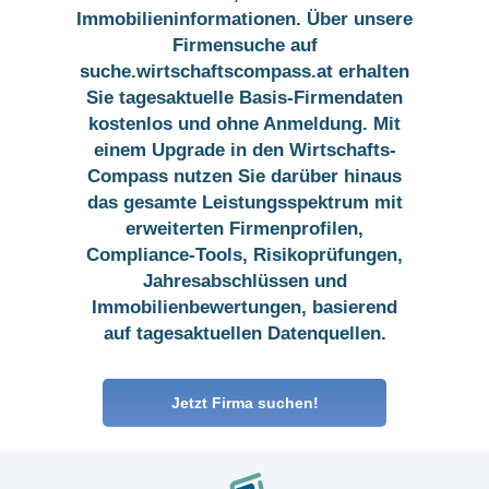
Immobilieninformationen. Über unsere
Firmensuche auf
suche.wirtschaftscompass.at erhalten
Sie tagesaktuelle Basis-Firmendaten
kostenlos und ohne Anmeldung. Mit
einem Upgrade in den Wirtschafts-
Compass nutzen Sie darüber hinaus
das gesamte Leistungsspektrum mit
erweiterten Firmenprofilen,
Compliance-Tools, Risikoprüfungen,
Jahresabschlüssen und
Immobilienbewertungen, basierend
auf tagesaktuellen Datenquellen.
Jetzt Firma suchen!