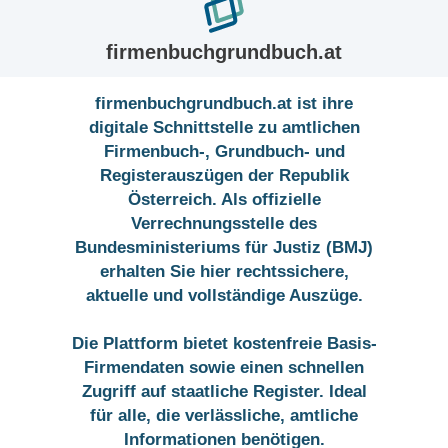
firmenbuchgrundbuch.at
firmenbuchgrundbuch.at ist ihre
digitale Schnittstelle zu amtlichen
Firmenbuch-, Grundbuch- und
Registerauszügen der Republik
Österreich. Als offizielle
Verrechnungsstelle des
Bundesministeriums für Justiz (BMJ)
erhalten Sie hier rechtssichere,
aktuelle und vollständige Auszüge.
Die Plattform bietet kostenfreie Basis-
Firmendaten sowie einen schnellen
Zugriff auf staatliche Register. Ideal
für alle, die verlässliche, amtliche
Informationen benötigen.