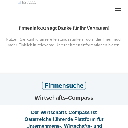
firmeninfo.at sagt Danke für Ihr Vertrauen!
Nutzen Sie künftig unsere leistungsstarken Tools, die Ihnen noch
mehr Einblick in relevante Unternehmensinformationen bieten.
Wirtschafts-Compass
Der Wirtschafts-Compass ist
Österreichs führende Plattform für
Unternehmens-, Wirtschafts- und