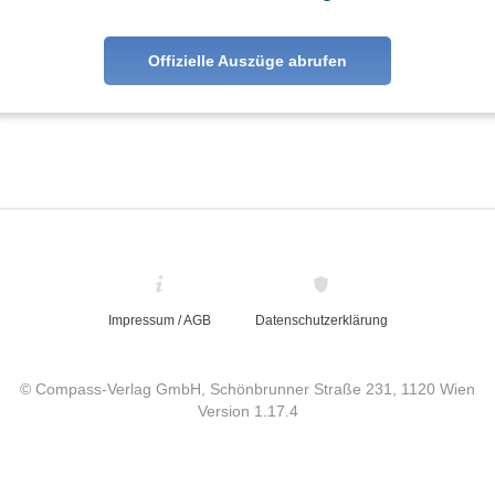
Offizielle Auszüge abrufen
Impressum / AGB
Datenschutzerklärung
© Compass-Verlag GmbH, Schönbrunner Straße 231, 1120 Wien
Version 1.17.4