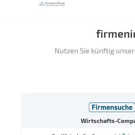
firmeni
Nutzen Sie künftig unser
Wirtschafts-Comp