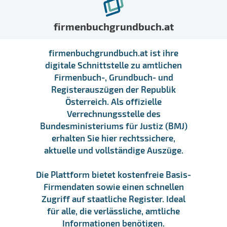
firmenbuchgrundbuch.at
firmenbuchgrundbuch.at ist ihre
digitale Schnittstelle zu amtlichen
Firmenbuch-, Grundbuch- und
Registerauszügen der Republik
Österreich. Als offizielle
Verrechnungsstelle des
Bundesministeriums für Justiz (BMJ)
erhalten Sie hier rechtssichere,
aktuelle und vollständige Auszüge.
Die Plattform bietet kostenfreie Basis-
Firmendaten sowie einen schnellen
Zugriff auf staatliche Register. Ideal
für alle, die verlässliche, amtliche
Informationen benötigen.