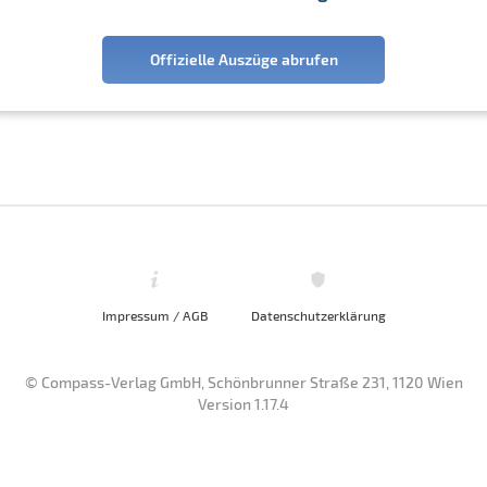
Offizielle Auszüge abrufen
Impressum / AGB
Datenschutzerklärung
© Compass-Verlag GmbH, Schönbrunner Straße 231, 1120 Wien
Version 1.17.4