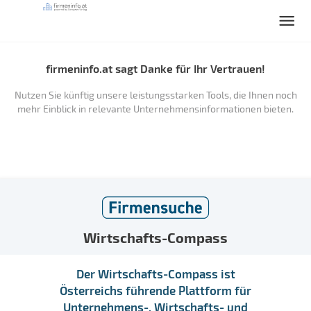
firmeninfo.at sagt Danke für Ihr Vertrauen!
Nutzen Sie künftig unsere leistungsstarken Tools, die Ihnen noch
mehr Einblick in relevante Unternehmensinformationen bieten.
Wirtschafts-Compass
Der Wirtschafts-Compass ist
Österreichs führende Plattform für
Unternehmens-, Wirtschafts- und