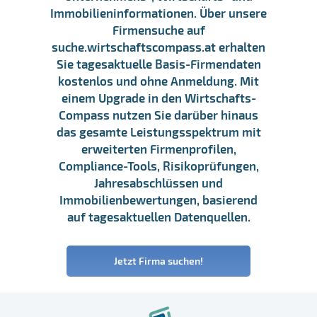
Immobilieninformationen. Über unsere
Firmensuche auf
suche.wirtschaftscompass.at erhalten
Sie tagesaktuelle Basis-Firmendaten
kostenlos und ohne Anmeldung. Mit
einem Upgrade in den Wirtschafts-
Compass nutzen Sie darüber hinaus
das gesamte Leistungsspektrum mit
erweiterten Firmenprofilen,
Compliance-Tools, Risikoprüfungen,
Jahresabschlüssen und
Immobilienbewertungen, basierend
auf tagesaktuellen Datenquellen.
Jetzt Firma suchen!