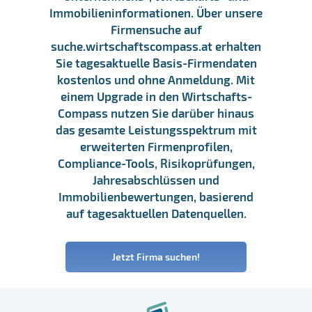
Immobilieninformationen. Über unsere
Firmensuche auf
suche.wirtschaftscompass.at erhalten
Sie tagesaktuelle Basis-Firmendaten
kostenlos und ohne Anmeldung. Mit
einem Upgrade in den Wirtschafts-
Compass nutzen Sie darüber hinaus
das gesamte Leistungsspektrum mit
erweiterten Firmenprofilen,
Compliance-Tools, Risikoprüfungen,
Jahresabschlüssen und
Immobilienbewertungen, basierend
auf tagesaktuellen Datenquellen.
Jetzt Firma suchen!