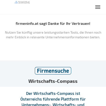
firmeninfo.at sagt Danke für Ihr Vertrauen!
Nutzen Sie künftig unsere leistungsstarken Tools, die Ihnen noch
mehr Einblick in relevante Unternehmensinformationen bieten.
Wirtschafts-Compass
Der Wirtschafts-Compass ist
Österreichs führende Plattform für
Unternehmens-, Wirtschafts- und