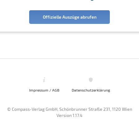
Offizielle Auszüge abrufen
Impressum / AGB
Datenschutzerklärung
© Compass-Verlag GmbH, Schönbrunner Straße 231, 1120 Wien
Version 1.17.4