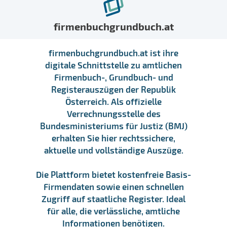
firmenbuchgrundbuch.at
firmenbuchgrundbuch.at ist ihre
digitale Schnittstelle zu amtlichen
Firmenbuch-, Grundbuch- und
Registerauszügen der Republik
Österreich. Als offizielle
Verrechnungsstelle des
Bundesministeriums für Justiz (BMJ)
erhalten Sie hier rechtssichere,
aktuelle und vollständige Auszüge.
Die Plattform bietet kostenfreie Basis-
Firmendaten sowie einen schnellen
Zugriff auf staatliche Register. Ideal
für alle, die verlässliche, amtliche
Informationen benötigen.