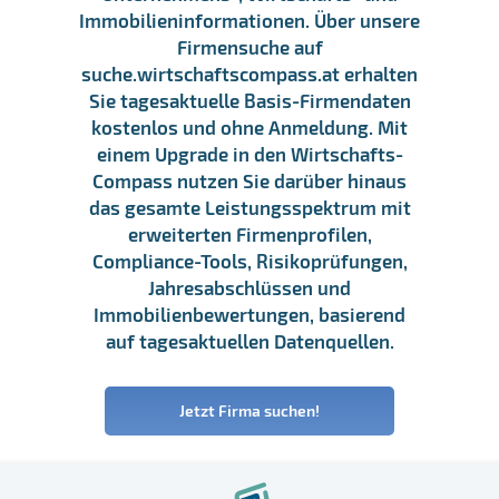
Immobilieninformationen. Über unsere
Firmensuche auf
suche.wirtschaftscompass.at erhalten
Sie tagesaktuelle Basis-Firmendaten
kostenlos und ohne Anmeldung. Mit
einem Upgrade in den Wirtschafts-
Compass nutzen Sie darüber hinaus
das gesamte Leistungsspektrum mit
erweiterten Firmenprofilen,
Compliance-Tools, Risikoprüfungen,
Jahresabschlüssen und
Immobilienbewertungen, basierend
auf tagesaktuellen Datenquellen.
Jetzt Firma suchen!