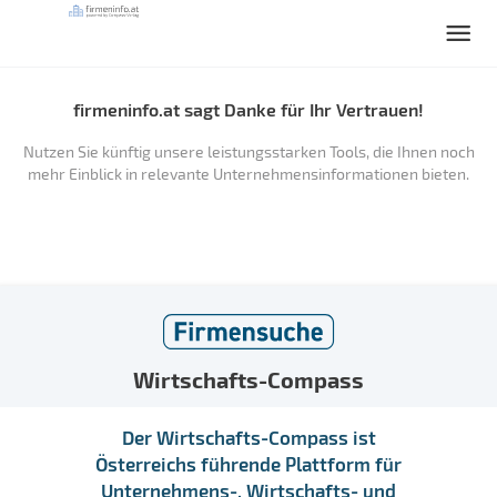
firmeninfo.at sagt Danke für Ihr Vertrauen!
Nutzen Sie künftig unsere leistungsstarken Tools, die Ihnen noch
mehr Einblick in relevante Unternehmensinformationen bieten.
Wirtschafts-Compass
Der Wirtschafts-Compass ist
Österreichs führende Plattform für
Unternehmens-, Wirtschafts- und