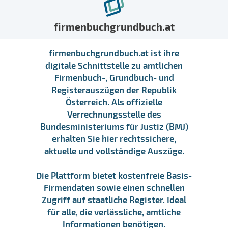
firmenbuchgrundbuch.at
firmenbuchgrundbuch.at ist ihre
digitale Schnittstelle zu amtlichen
Firmenbuch-, Grundbuch- und
Registerauszügen der Republik
Österreich. Als offizielle
Verrechnungsstelle des
Bundesministeriums für Justiz (BMJ)
erhalten Sie hier rechtssichere,
aktuelle und vollständige Auszüge.
Die Plattform bietet kostenfreie Basis-
Firmendaten sowie einen schnellen
Zugriff auf staatliche Register. Ideal
für alle, die verlässliche, amtliche
Informationen benötigen.