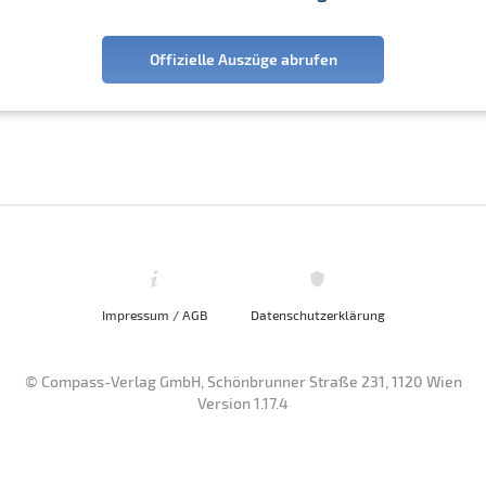
Offizielle Auszüge abrufen
Impressum / AGB
Datenschutzerklärung
© Compass-Verlag GmbH, Schönbrunner Straße 231, 1120 Wien
Version 1.17.4