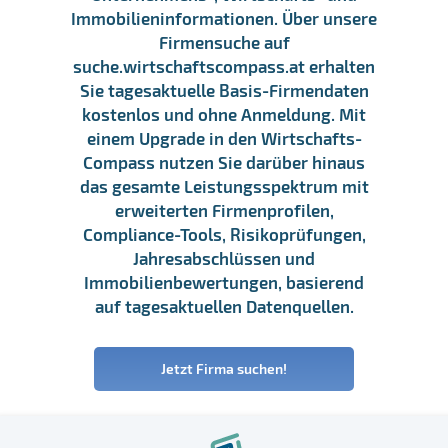
Immobilieninformationen. Über unsere
Firmensuche auf
suche.wirtschaftscompass.at erhalten
Sie tagesaktuelle Basis-Firmendaten
kostenlos und ohne Anmeldung. Mit
einem Upgrade in den Wirtschafts-
Compass nutzen Sie darüber hinaus
das gesamte Leistungsspektrum mit
erweiterten Firmenprofilen,
Compliance-Tools, Risikoprüfungen,
Jahresabschlüssen und
Immobilienbewertungen, basierend
auf tagesaktuellen Datenquellen.
Jetzt Firma suchen!