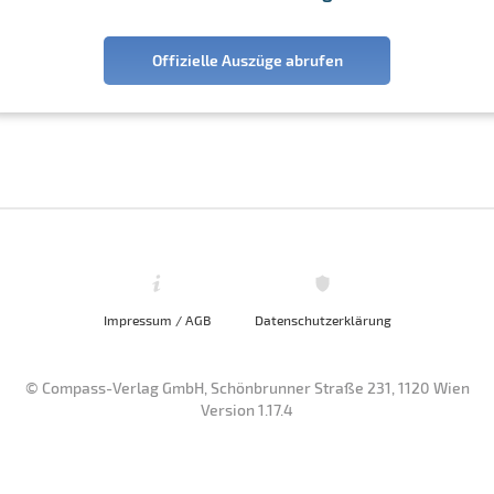
Offizielle Auszüge abrufen
Impressum / AGB
Datenschutzerklärung
© Compass-Verlag GmbH, Schönbrunner Straße 231, 1120 Wien
Version 1.17.4