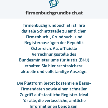
firmenbuchgrundbuch.at
firmenbuchgrundbuch.at ist ihre
digitale Schnittstelle zu amtlichen
Firmenbuch-, Grundbuch- und
Registerauszügen der Republik
Österreich. Als offizielle
Verrechnungsstelle des
Bundesministeriums für Justiz (BMJ)
erhalten Sie hier rechtssichere,
aktuelle und vollständige Auszüge.
Die Plattform bietet kostenfreie Basis-
Firmendaten sowie einen schnellen
Zugriff auf staatliche Register. Ideal
für alle, die verlässliche, amtliche
Informationen benötigen.