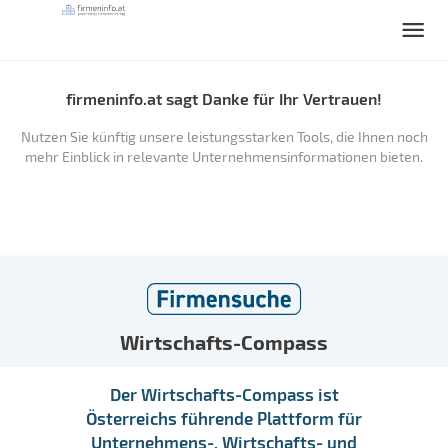
firmeninfo.at sagt Danke für Ihr Vertrauen!
Nutzen Sie künftig unsere leistungsstarken Tools, die Ihnen noch
mehr Einblick in relevante Unternehmensinformationen bieten.
Wirtschafts-Compass
Der Wirtschafts-Compass ist
Österreichs führende Plattform für
Unternehmens-, Wirtschafts- und