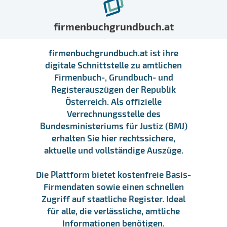
firmenbuchgrundbuch.at
firmenbuchgrundbuch.at ist ihre
digitale Schnittstelle zu amtlichen
Firmenbuch-, Grundbuch- und
Registerauszügen der Republik
Österreich. Als offizielle
Verrechnungsstelle des
Bundesministeriums für Justiz (BMJ)
erhalten Sie hier rechtssichere,
aktuelle und vollständige Auszüge.
Die Plattform bietet kostenfreie Basis-
Firmendaten sowie einen schnellen
Zugriff auf staatliche Register. Ideal
für alle, die verlässliche, amtliche
Informationen benötigen.