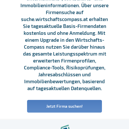
Immobilieninformationen. Über unsere
Firmensuche auf
suche.wirtschaftscompass.at erhalten
Sie tagesaktuelle Basis-Firmendaten
kostenlos und ohne Anmeldung. Mit
einem Upgrade in den Wirtschafts-
Compass nutzen Sie darüber hinaus
das gesamte Leistungsspektrum mit
erweiterten Firmenprofilen,
Compliance-Tools, Risikoprüfungen,
Jahresabschlüssen und
Immobilienbewertungen, basierend
auf tagesaktuellen Datenquellen.
Jetzt Firma suchen!