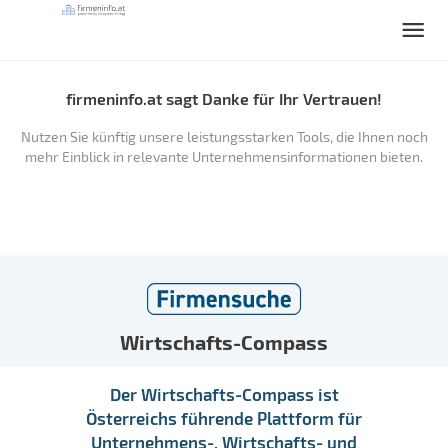
firmeninfo.at sagt Danke für Ihr Vertrauen!
Nutzen Sie künftig unsere leistungsstarken Tools, die Ihnen noch
mehr Einblick in relevante Unternehmensinformationen bieten.
Wirtschafts-Compass
Der Wirtschafts-Compass ist
Österreichs führende Plattform für
Unternehmens-, Wirtschafts- und