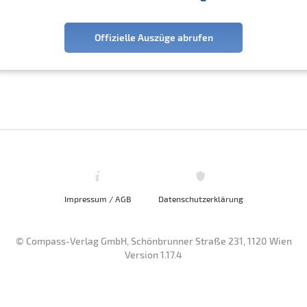
Offizielle Auszüge abrufen
Impressum / AGB
Datenschutzerklärung
© Compass-Verlag GmbH, Schönbrunner Straße 231, 1120 Wien
Version 1.17.4