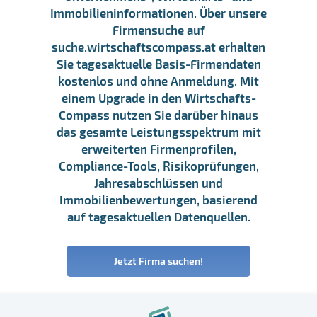
Immobilieninformationen. Über unsere
Firmensuche auf
suche.wirtschaftscompass.at erhalten
Sie tagesaktuelle Basis-Firmendaten
kostenlos und ohne Anmeldung. Mit
einem Upgrade in den Wirtschafts-
Compass nutzen Sie darüber hinaus
das gesamte Leistungsspektrum mit
erweiterten Firmenprofilen,
Compliance-Tools, Risikoprüfungen,
Jahresabschlüssen und
Immobilienbewertungen, basierend
auf tagesaktuellen Datenquellen.
Jetzt Firma suchen!