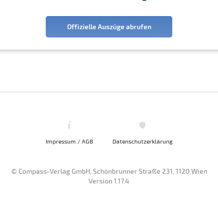
Offizielle Auszüge abrufen
Impressum / AGB
Datenschutzerklärung
© Compass-Verlag GmbH, Schönbrunner Straße 231, 1120 Wien
Version 1.17.4