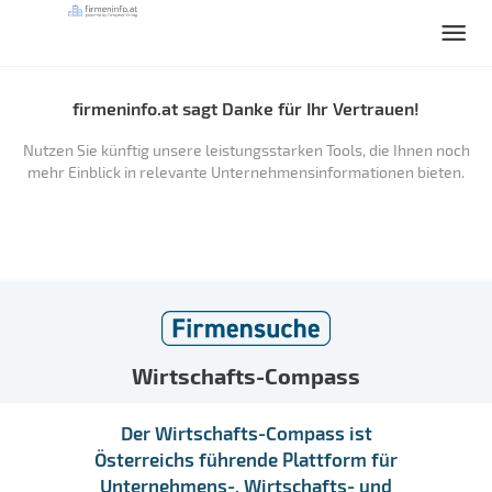
firmeninfo.at sagt Danke für Ihr Vertrauen!
Nutzen Sie künftig unsere leistungsstarken Tools, die Ihnen noch
mehr Einblick in relevante Unternehmensinformationen bieten.
Wirtschafts-Compass
Der Wirtschafts-Compass ist
Österreichs führende Plattform für
Unternehmens-, Wirtschafts- und