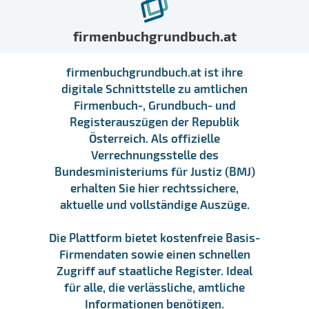
firmenbuchgrundbuch.at
firmenbuchgrundbuch.at ist ihre
digitale Schnittstelle zu amtlichen
Firmenbuch-, Grundbuch- und
Registerauszügen der Republik
Österreich. Als offizielle
Verrechnungsstelle des
Bundesministeriums für Justiz (BMJ)
erhalten Sie hier rechtssichere,
aktuelle und vollständige Auszüge.
Die Plattform bietet kostenfreie Basis-
Firmendaten sowie einen schnellen
Zugriff auf staatliche Register. Ideal
für alle, die verlässliche, amtliche
Informationen benötigen.