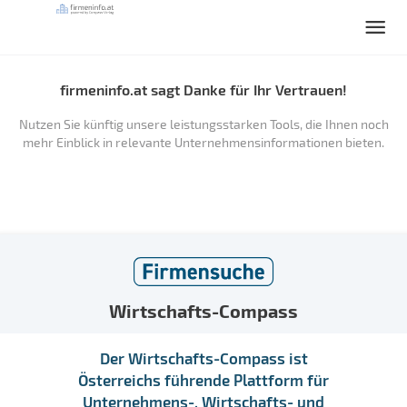
firmeninfo.at sagt Danke für Ihr Vertrauen!
Nutzen Sie künftig unsere leistungsstarken Tools, die Ihnen noch
mehr Einblick in relevante Unternehmensinformationen bieten.
Wirtschafts-Compass
Der Wirtschafts-Compass ist
Österreichs führende Plattform für
Unternehmens-, Wirtschafts- und