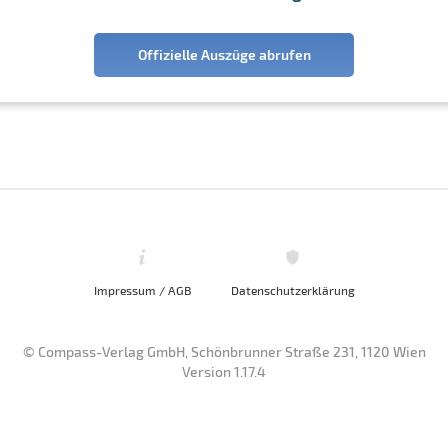
Offizielle Auszüge abrufen
Impressum / AGB
Datenschutzerklärung
© Compass-Verlag GmbH, Schönbrunner Straße 231, 1120 Wien
Version 1.17.4