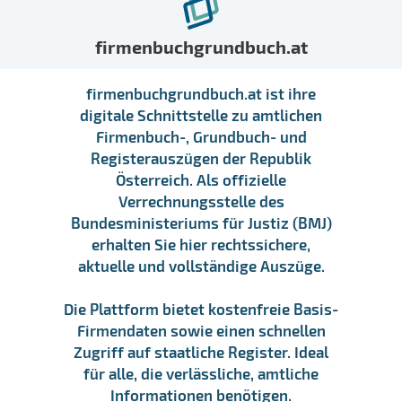
firmenbuchgrundbuch.at
firmenbuchgrundbuch.at ist ihre
digitale Schnittstelle zu amtlichen
Firmenbuch-, Grundbuch- und
Registerauszügen der Republik
Österreich. Als offizielle
Verrechnungsstelle des
Bundesministeriums für Justiz (BMJ)
erhalten Sie hier rechtssichere,
aktuelle und vollständige Auszüge.
Die Plattform bietet kostenfreie Basis-
Firmendaten sowie einen schnellen
Zugriff auf staatliche Register. Ideal
für alle, die verlässliche, amtliche
Informationen benötigen.