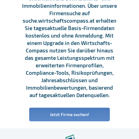
Immobilieninformationen. Über unsere
Firmensuche auf
suche.wirtschaftscompass.at erhalten
Sie tagesaktuelle Basis-Firmendaten
kostenlos und ohne Anmeldung. Mit
einem Upgrade in den Wirtschafts-
Compass nutzen Sie darüber hinaus
das gesamte Leistungsspektrum mit
erweiterten Firmenprofilen,
Compliance-Tools, Risikoprüfungen,
Jahresabschlüssen und
Immobilienbewertungen, basierend
auf tagesaktuellen Datenquellen.
Jetzt Firma suchen!