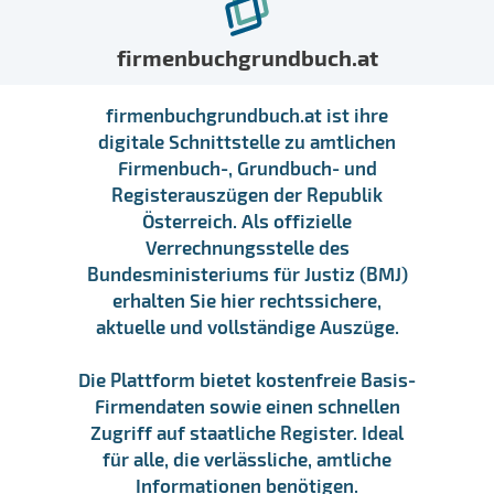
firmenbuchgrundbuch.at
firmenbuchgrundbuch.at ist ihre
digitale Schnittstelle zu amtlichen
Firmenbuch-, Grundbuch- und
Registerauszügen der Republik
Österreich. Als offizielle
Verrechnungsstelle des
Bundesministeriums für Justiz (BMJ)
erhalten Sie hier rechtssichere,
aktuelle und vollständige Auszüge.
Die Plattform bietet kostenfreie Basis-
Firmendaten sowie einen schnellen
Zugriff auf staatliche Register. Ideal
für alle, die verlässliche, amtliche
Informationen benötigen.