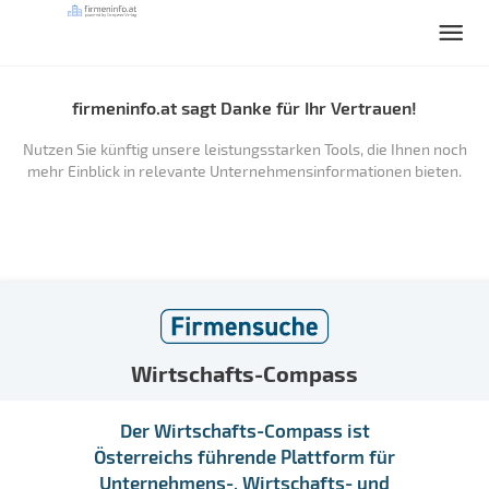
firmeninfo.at sagt Danke für Ihr Vertrauen!
Nutzen Sie künftig unsere leistungsstarken Tools, die Ihnen noch
mehr Einblick in relevante Unternehmensinformationen bieten.
Wirtschafts-Compass
Der Wirtschafts-Compass ist
Österreichs führende Plattform für
Unternehmens-, Wirtschafts- und