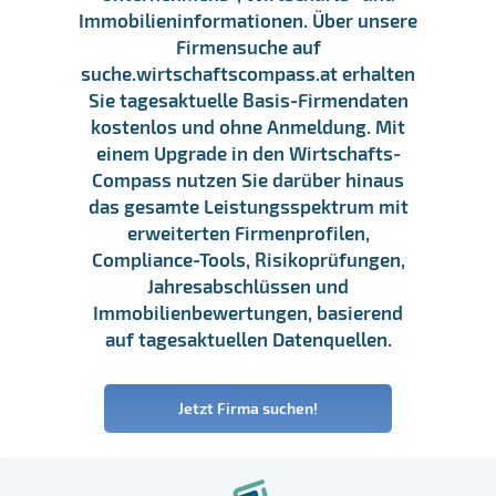
Immobilieninformationen. Über unsere
Firmensuche auf
suche.wirtschaftscompass.at erhalten
Sie tagesaktuelle Basis-Firmendaten
kostenlos und ohne Anmeldung. Mit
einem Upgrade in den Wirtschafts-
Compass nutzen Sie darüber hinaus
das gesamte Leistungsspektrum mit
erweiterten Firmenprofilen,
Compliance-Tools, Risikoprüfungen,
Jahresabschlüssen und
Immobilienbewertungen, basierend
auf tagesaktuellen Datenquellen.
Jetzt Firma suchen!