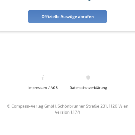
Offizielle Auszüge abrufen
Impressum / AGB
Datenschutzerklärung
© Compass-Verlag GmbH, Schönbrunner Straße 231, 1120 Wien
Version 1.17.4