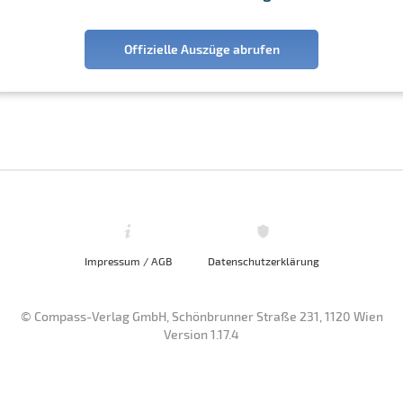
Offizielle Auszüge abrufen
Impressum / AGB
Datenschutzerklärung
© Compass-Verlag GmbH, Schönbrunner Straße 231, 1120 Wien
Version 1.17.4