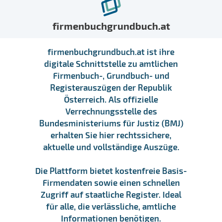
firmenbuchgrundbuch.at
firmenbuchgrundbuch.at ist ihre
digitale Schnittstelle zu amtlichen
Firmenbuch-, Grundbuch- und
Registerauszügen der Republik
Österreich. Als offizielle
Verrechnungsstelle des
Bundesministeriums für Justiz (BMJ)
erhalten Sie hier rechtssichere,
aktuelle und vollständige Auszüge.
Die Plattform bietet kostenfreie Basis-
Firmendaten sowie einen schnellen
Zugriff auf staatliche Register. Ideal
für alle, die verlässliche, amtliche
Informationen benötigen.