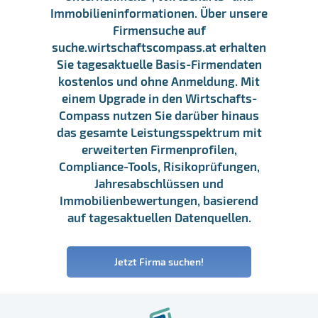
Immobilieninformationen. Über unsere
Firmensuche auf
suche.wirtschaftscompass.at erhalten
Sie tagesaktuelle Basis-Firmendaten
kostenlos und ohne Anmeldung. Mit
einem Upgrade in den Wirtschafts-
Compass nutzen Sie darüber hinaus
das gesamte Leistungsspektrum mit
erweiterten Firmenprofilen,
Compliance-Tools, Risikoprüfungen,
Jahresabschlüssen und
Immobilienbewertungen, basierend
auf tagesaktuellen Datenquellen.
Jetzt Firma suchen!