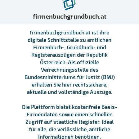
firmenbuchgrundbuch.at
firmenbuchgrundbuch.at ist ihre
digitale Schnittstelle zu amtlichen
Firmenbuch-, Grundbuch- und
Registerauszügen der Republik
Österreich. Als offizielle
Verrechnungsstelle des
Bundesministeriums für Justiz (BMJ)
erhalten Sie hier rechtssichere,
aktuelle und vollständige Auszüge.
Die Plattform bietet kostenfreie Basis-
Firmendaten sowie einen schnellen
Zugriff auf staatliche Register. Ideal
für alle, die verlässliche, amtliche
Informationen benötigen.