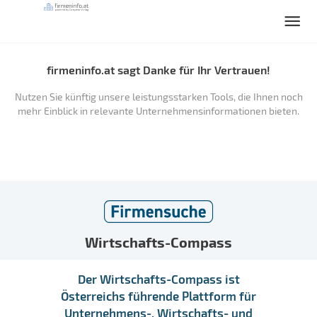
firmeninfo.at sagt Danke für Ihr Vertrauen!
Nutzen Sie künftig unsere leistungsstarken Tools, die Ihnen noch
mehr Einblick in relevante Unternehmensinformationen bieten.
Wirtschafts-Compass
Der Wirtschafts-Compass ist
Österreichs führende Plattform für
Unternehmens-, Wirtschafts- und