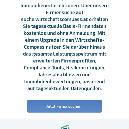
Immobilieninformationen. Über unsere
Firmensuche auf
suche.wirtschaftscompass.at erhalten
Sie tagesaktuelle Basis-Firmendaten
kostenlos und ohne Anmeldung. Mit
einem Upgrade in den Wirtschafts-
Compass nutzen Sie darüber hinaus
das gesamte Leistungsspektrum mit
erweiterten Firmenprofilen,
Compliance-Tools, Risikoprüfungen,
Jahresabschlüssen und
Immobilienbewertungen, basierend
auf tagesaktuellen Datenquellen.
Jetzt Firma suchen!