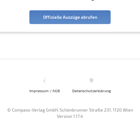
Offizielle Auszüge abrufen
Impressum / AGB
Datenschutzerklärung
© Compass-Verlag GmbH, Schönbrunner Straße 231, 1120 Wien
Version 1.17.4