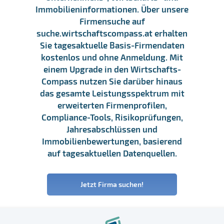
Immobilieninformationen. Über unsere
Firmensuche auf
suche.wirtschaftscompass.at erhalten
Sie tagesaktuelle Basis-Firmendaten
kostenlos und ohne Anmeldung. Mit
einem Upgrade in den Wirtschafts-
Compass nutzen Sie darüber hinaus
das gesamte Leistungsspektrum mit
erweiterten Firmenprofilen,
Compliance-Tools, Risikoprüfungen,
Jahresabschlüssen und
Immobilienbewertungen, basierend
auf tagesaktuellen Datenquellen.
Jetzt Firma suchen!