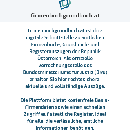
firmenbuchgrundbuch.at
firmenbuchgrundbuch.at ist ihre
digitale Schnittstelle zu amtlichen
Firmenbuch-, Grundbuch- und
Registerauszügen der Republik
Österreich. Als offizielle
Verrechnungsstelle des
Bundesministeriums für Justiz (BMJ)
erhalten Sie hier rechtssichere,
aktuelle und vollständige Auszüge.
Die Plattform bietet kostenfreie Basis-
Firmendaten sowie einen schnellen
Zugriff auf staatliche Register. Ideal
für alle, die verlässliche, amtliche
Informationen benötigen.