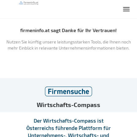
firmeninfo.at sagt Danke für Ihr Vertrauen!
Nutzen Sie künftig unsere leistungsstarken Tools, die Ihnen noch
mehr Einblick in relevante Unternehmensinformationen bieten.
Wirtschafts-Compass
Der Wirtschafts-Compass ist
Österreichs führende Plattform für
Unternehmens-, Wirtschafts- und