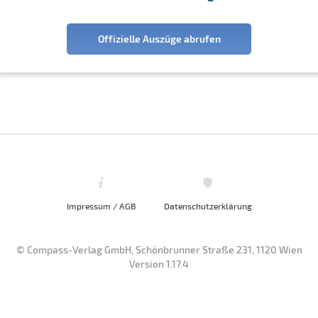
Offizielle Auszüge abrufen
Impressum / AGB
Datenschutzerklärung
© Compass-Verlag GmbH, Schönbrunner Straße 231, 1120 Wien
Version 1.17.4