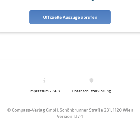
Offizielle Auszüge abrufen
Impressum / AGB
Datenschutzerklärung
© Compass-Verlag GmbH, Schönbrunner Straße 231, 1120 Wien
Version 1.17.4