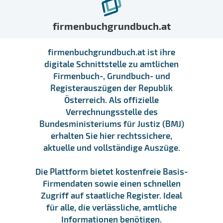
firmenbuchgrundbuch.at
firmenbuchgrundbuch.at ist ihre
digitale Schnittstelle zu amtlichen
Firmenbuch-, Grundbuch- und
Registerauszügen der Republik
Österreich. Als offizielle
Verrechnungsstelle des
Bundesministeriums für Justiz (BMJ)
erhalten Sie hier rechtssichere,
aktuelle und vollständige Auszüge.
Die Plattform bietet kostenfreie Basis-
Firmendaten sowie einen schnellen
Zugriff auf staatliche Register. Ideal
für alle, die verlässliche, amtliche
Informationen benötigen.