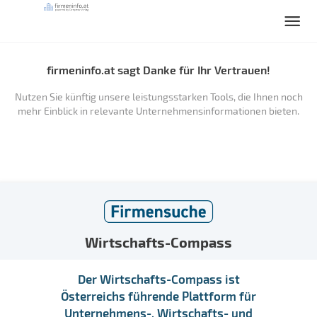
firmeninfo.at sagt Danke für Ihr Vertrauen!
Nutzen Sie künftig unsere leistungsstarken Tools, die Ihnen noch
mehr Einblick in relevante Unternehmensinformationen bieten.
Wirtschafts-Compass
Der Wirtschafts-Compass ist
Österreichs führende Plattform für
Unternehmens-, Wirtschafts- und