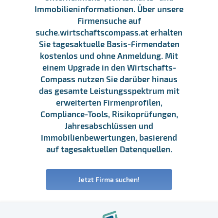
Immobilieninformationen. Über unsere
Firmensuche auf
suche.wirtschaftscompass.at erhalten
Sie tagesaktuelle Basis-Firmendaten
kostenlos und ohne Anmeldung. Mit
einem Upgrade in den Wirtschafts-
Compass nutzen Sie darüber hinaus
das gesamte Leistungsspektrum mit
erweiterten Firmenprofilen,
Compliance-Tools, Risikoprüfungen,
Jahresabschlüssen und
Immobilienbewertungen, basierend
auf tagesaktuellen Datenquellen.
Jetzt Firma suchen!