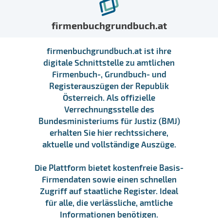
firmenbuchgrundbuch.at
firmenbuchgrundbuch.at ist ihre
digitale Schnittstelle zu amtlichen
Firmenbuch-, Grundbuch- und
Registerauszügen der Republik
Österreich. Als offizielle
Verrechnungsstelle des
Bundesministeriums für Justiz (BMJ)
erhalten Sie hier rechtssichere,
aktuelle und vollständige Auszüge.
Die Plattform bietet kostenfreie Basis-
Firmendaten sowie einen schnellen
Zugriff auf staatliche Register. Ideal
für alle, die verlässliche, amtliche
Informationen benötigen.