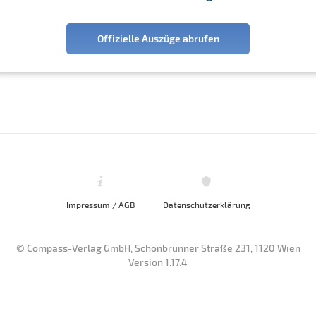
Offizielle Auszüge abrufen
Impressum / AGB
Datenschutzerklärung
© Compass-Verlag GmbH, Schönbrunner Straße 231, 1120 Wien
Version 1.17.4