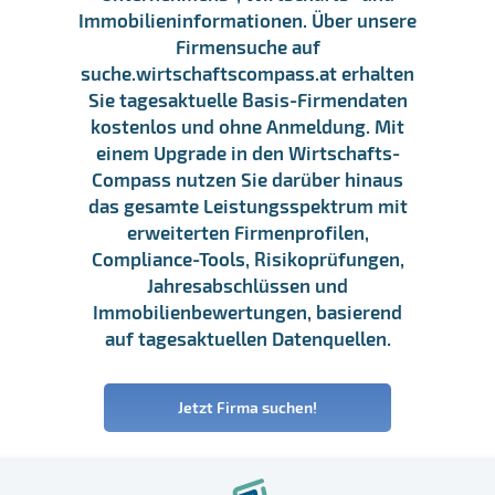
Immobilieninformationen. Über unsere
Firmensuche auf
suche.wirtschaftscompass.at erhalten
Sie tagesaktuelle Basis-Firmendaten
kostenlos und ohne Anmeldung. Mit
einem Upgrade in den Wirtschafts-
Compass nutzen Sie darüber hinaus
das gesamte Leistungsspektrum mit
erweiterten Firmenprofilen,
Compliance-Tools, Risikoprüfungen,
Jahresabschlüssen und
Immobilienbewertungen, basierend
auf tagesaktuellen Datenquellen.
Jetzt Firma suchen!