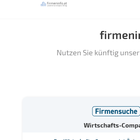
firmeni
Nutzen Sie künftig unser
Wirtschafts-Comp