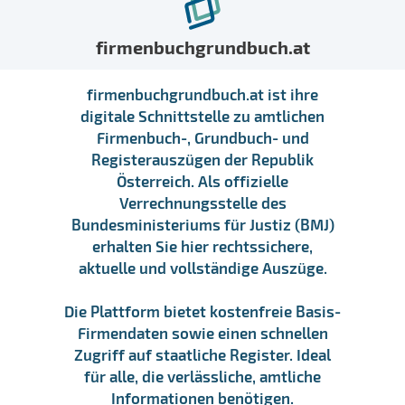
firmenbuchgrundbuch.at
firmenbuchgrundbuch.at ist ihre
digitale Schnittstelle zu amtlichen
Firmenbuch-, Grundbuch- und
Registerauszügen der Republik
Österreich. Als offizielle
Verrechnungsstelle des
Bundesministeriums für Justiz (BMJ)
erhalten Sie hier rechtssichere,
aktuelle und vollständige Auszüge.
Die Plattform bietet kostenfreie Basis-
Firmendaten sowie einen schnellen
Zugriff auf staatliche Register. Ideal
für alle, die verlässliche, amtliche
Informationen benötigen.