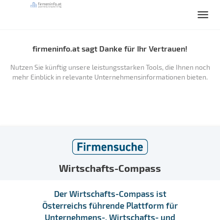
firmeninfo.at sagt Danke für Ihr Vertrauen!
Nutzen Sie künftig unsere leistungsstarken Tools, die Ihnen noch
mehr Einblick in relevante Unternehmensinformationen bieten.
Wirtschafts-Compass
Der Wirtschafts-Compass ist
Österreichs führende Plattform für
Unternehmens-, Wirtschafts- und