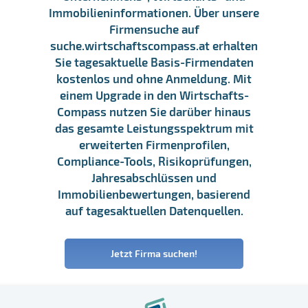
Immobilieninformationen. Über unsere
Firmensuche auf
suche.wirtschaftscompass.at erhalten
Sie tagesaktuelle Basis-Firmendaten
kostenlos und ohne Anmeldung. Mit
einem Upgrade in den Wirtschafts-
Compass nutzen Sie darüber hinaus
das gesamte Leistungsspektrum mit
erweiterten Firmenprofilen,
Compliance-Tools, Risikoprüfungen,
Jahresabschlüssen und
Immobilienbewertungen, basierend
auf tagesaktuellen Datenquellen.
Jetzt Firma suchen!