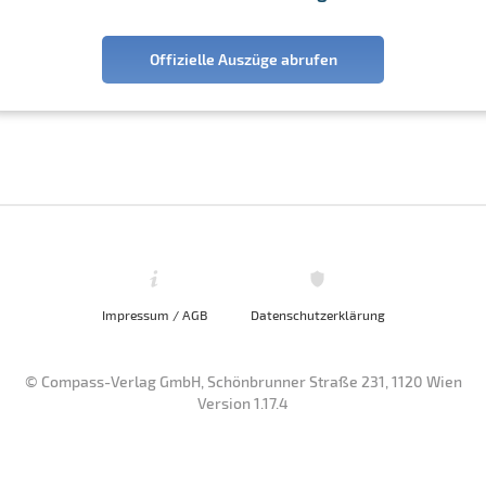
Offizielle Auszüge abrufen
Impressum / AGB
Datenschutzerklärung
© Compass-Verlag GmbH, Schönbrunner Straße 231, 1120 Wien
Version 1.17.4