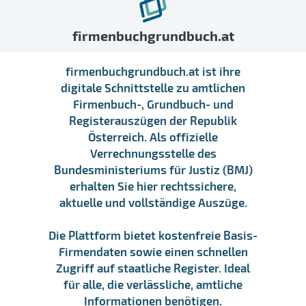
firmenbuchgrundbuch.at
firmenbuchgrundbuch.at ist ihre
digitale Schnittstelle zu amtlichen
Firmenbuch-, Grundbuch- und
Registerauszügen der Republik
Österreich. Als offizielle
Verrechnungsstelle des
Bundesministeriums für Justiz (BMJ)
erhalten Sie hier rechtssichere,
aktuelle und vollständige Auszüge.
Die Plattform bietet kostenfreie Basis-
Firmendaten sowie einen schnellen
Zugriff auf staatliche Register. Ideal
für alle, die verlässliche, amtliche
Informationen benötigen.