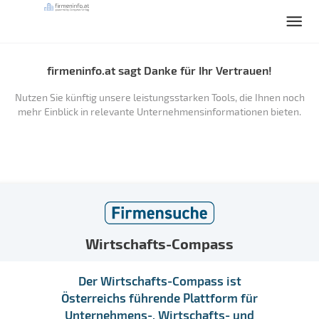
firmeninfo.at sagt Danke für Ihr Vertrauen!
Nutzen Sie künftig unsere leistungsstarken Tools, die Ihnen noch
mehr Einblick in relevante Unternehmensinformationen bieten.
Wirtschafts-Compass
Der Wirtschafts-Compass ist
Österreichs führende Plattform für
Unternehmens-, Wirtschafts- und