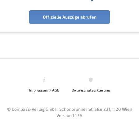
Offizielle Auszüge abrufen
Impressum / AGB
Datenschutzerklärung
© Compass-Verlag GmbH, Schönbrunner Straße 231, 1120 Wien
Version 1.17.4