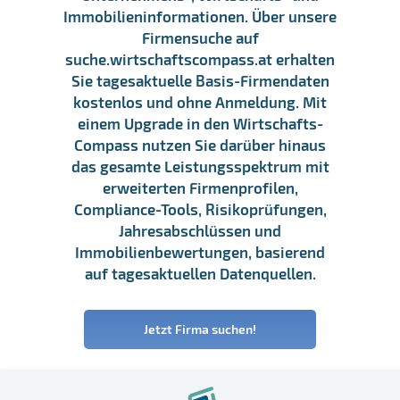
Immobilieninformationen. Über unsere
Firmensuche auf
suche.wirtschaftscompass.at erhalten
Sie tagesaktuelle Basis-Firmendaten
kostenlos und ohne Anmeldung. Mit
einem Upgrade in den Wirtschafts-
Compass nutzen Sie darüber hinaus
das gesamte Leistungsspektrum mit
erweiterten Firmenprofilen,
Compliance-Tools, Risikoprüfungen,
Jahresabschlüssen und
Immobilienbewertungen, basierend
auf tagesaktuellen Datenquellen.
Jetzt Firma suchen!