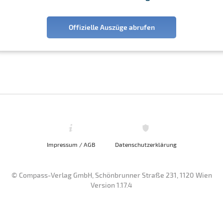
Offizielle Auszüge abrufen
Impressum / AGB
Datenschutzerklärung
© Compass-Verlag GmbH, Schönbrunner Straße 231, 1120 Wien
Version 1.17.4