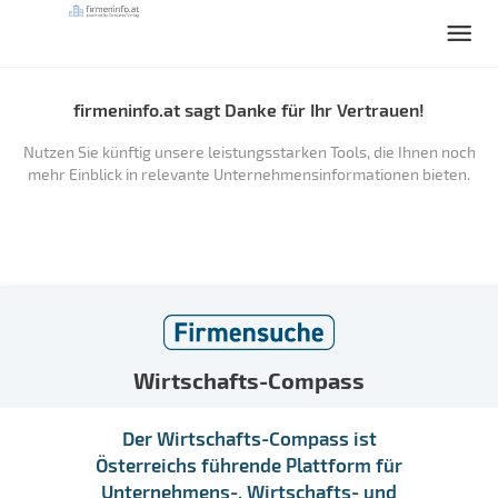
firmeninfo.at sagt Danke für Ihr Vertrauen!
Nutzen Sie künftig unsere leistungsstarken Tools, die Ihnen noch
mehr Einblick in relevante Unternehmensinformationen bieten.
Wirtschafts-Compass
Der Wirtschafts-Compass ist
Österreichs führende Plattform für
Unternehmens-, Wirtschafts- und