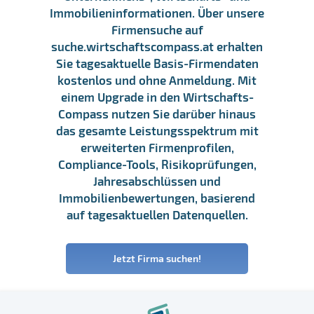
Immobilieninformationen. Über unsere
Firmensuche auf
suche.wirtschaftscompass.at erhalten
Sie tagesaktuelle Basis-Firmendaten
kostenlos und ohne Anmeldung. Mit
einem Upgrade in den Wirtschafts-
Compass nutzen Sie darüber hinaus
das gesamte Leistungsspektrum mit
erweiterten Firmenprofilen,
Compliance-Tools, Risikoprüfungen,
Jahresabschlüssen und
Immobilienbewertungen, basierend
auf tagesaktuellen Datenquellen.
Jetzt Firma suchen!