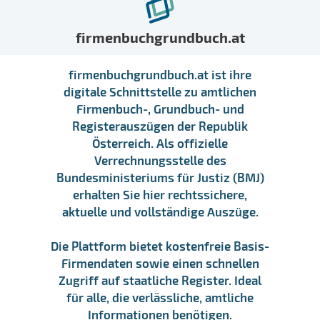
firmenbuchgrundbuch.at
firmenbuchgrundbuch.at ist ihre
digitale Schnittstelle zu amtlichen
Firmenbuch-, Grundbuch- und
Registerauszügen der Republik
Österreich. Als offizielle
Verrechnungsstelle des
Bundesministeriums für Justiz (BMJ)
erhalten Sie hier rechtssichere,
aktuelle und vollständige Auszüge.
Die Plattform bietet kostenfreie Basis-
Firmendaten sowie einen schnellen
Zugriff auf staatliche Register. Ideal
für alle, die verlässliche, amtliche
Informationen benötigen.