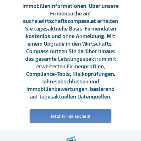
Immobilieninformationen. Über unsere
Firmensuche auf
suche.wirtschaftscompass.at erhalten
Sie tagesaktuelle Basis-Firmendaten
kostenlos und ohne Anmeldung. Mit
einem Upgrade in den Wirtschafts-
Compass nutzen Sie darüber hinaus
das gesamte Leistungsspektrum mit
erweiterten Firmenprofilen,
Compliance-Tools, Risikoprüfungen,
Jahresabschlüssen und
Immobilienbewertungen, basierend
auf tagesaktuellen Datenquellen.
Jetzt Firma suchen!