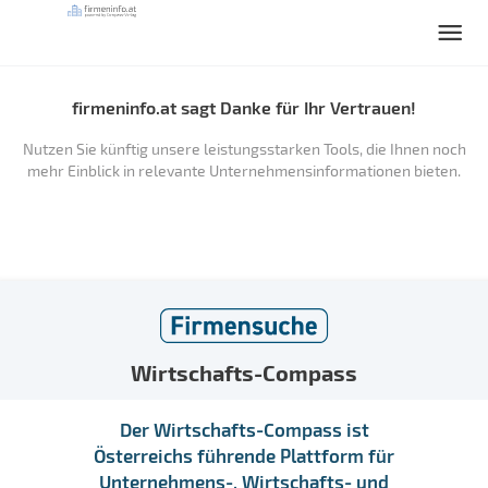
firmeninfo.at sagt Danke für Ihr Vertrauen!
Nutzen Sie künftig unsere leistungsstarken Tools, die Ihnen noch
mehr Einblick in relevante Unternehmensinformationen bieten.
Wirtschafts-Compass
Der Wirtschafts-Compass ist
Österreichs führende Plattform für
Unternehmens-, Wirtschafts- und