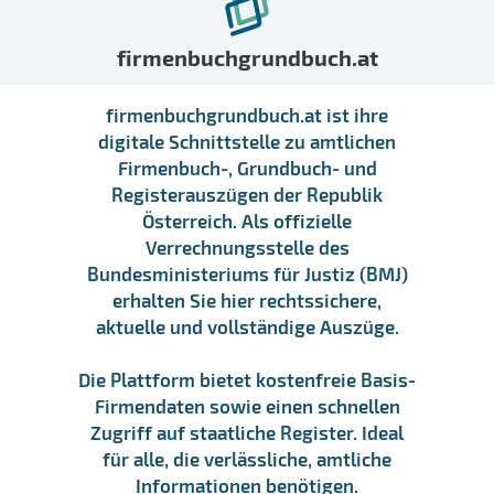
firmenbuchgrundbuch.at
firmenbuchgrundbuch.at ist ihre
digitale Schnittstelle zu amtlichen
Firmenbuch-, Grundbuch- und
Registerauszügen der Republik
Österreich. Als offizielle
Verrechnungsstelle des
Bundesministeriums für Justiz (BMJ)
erhalten Sie hier rechtssichere,
aktuelle und vollständige Auszüge.
Die Plattform bietet kostenfreie Basis-
Firmendaten sowie einen schnellen
Zugriff auf staatliche Register. Ideal
für alle, die verlässliche, amtliche
Informationen benötigen.