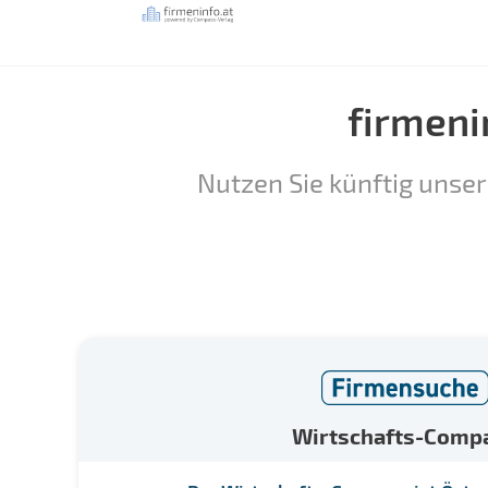
firmeni
Nutzen Sie künftig unser
Wirtschafts-Comp