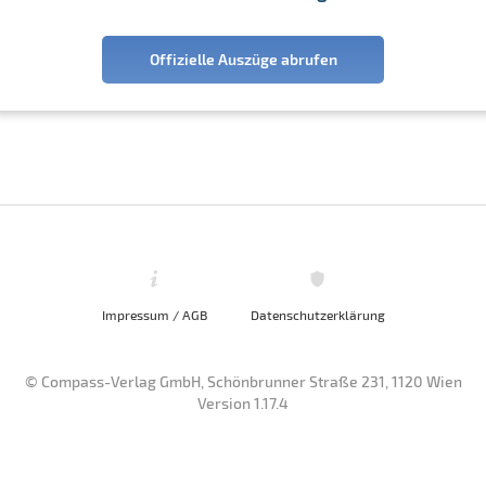
Offizielle Auszüge abrufen
Impressum / AGB
Datenschutzerklärung
© Compass-Verlag GmbH, Schönbrunner Straße 231, 1120 Wien
Version 1.17.4