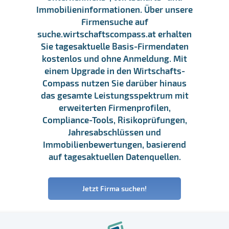
Immobilieninformationen. Über unsere
Firmensuche auf
suche.wirtschaftscompass.at erhalten
Sie tagesaktuelle Basis-Firmendaten
kostenlos und ohne Anmeldung. Mit
einem Upgrade in den Wirtschafts-
Compass nutzen Sie darüber hinaus
das gesamte Leistungsspektrum mit
erweiterten Firmenprofilen,
Compliance-Tools, Risikoprüfungen,
Jahresabschlüssen und
Immobilienbewertungen, basierend
auf tagesaktuellen Datenquellen.
Jetzt Firma suchen!