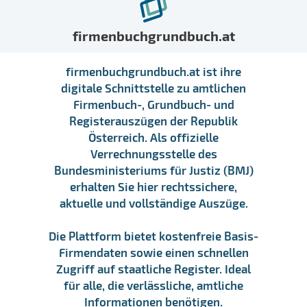
firmenbuchgrundbuch.at
firmenbuchgrundbuch.at ist ihre
digitale Schnittstelle zu amtlichen
Firmenbuch-, Grundbuch- und
Registerauszügen der Republik
Österreich. Als offizielle
Verrechnungsstelle des
Bundesministeriums für Justiz (BMJ)
erhalten Sie hier rechtssichere,
aktuelle und vollständige Auszüge.
Die Plattform bietet kostenfreie Basis-
Firmendaten sowie einen schnellen
Zugriff auf staatliche Register. Ideal
für alle, die verlässliche, amtliche
Informationen benötigen.