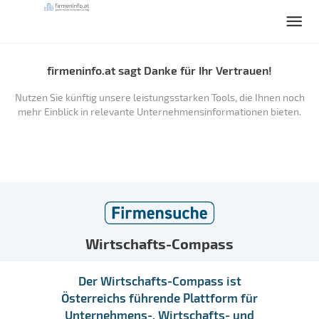
firmeninfo.at sagt Danke für Ihr Vertrauen!
Nutzen Sie künftig unsere leistungsstarken Tools, die Ihnen noch
mehr Einblick in relevante Unternehmensinformationen bieten.
Wirtschafts-Compass
Der Wirtschafts-Compass ist
Österreichs führende Plattform für
Unternehmens-, Wirtschafts- und