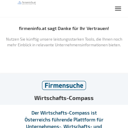
firmeninfo.at sagt Danke für Ihr Vertrauen!
Nutzen Sie künftig unsere leistungsstarken Tools, die Ihnen noch
mehr Einblick in relevante Unternehmensinformationen bieten.
Wirtschafts-Compass
Der Wirtschafts-Compass ist
Österreichs führende Plattform für
Unternehmens-, Wirtschafts- und