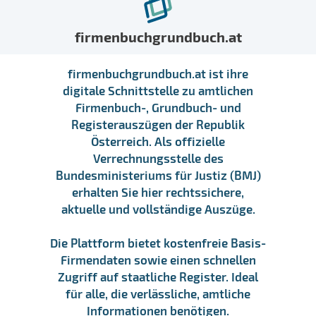
firmenbuchgrundbuch.at
firmenbuchgrundbuch.at ist ihre
digitale Schnittstelle zu amtlichen
Firmenbuch-, Grundbuch- und
Registerauszügen der Republik
Österreich. Als offizielle
Verrechnungsstelle des
Bundesministeriums für Justiz (BMJ)
erhalten Sie hier rechtssichere,
aktuelle und vollständige Auszüge.
Die Plattform bietet kostenfreie Basis-
Firmendaten sowie einen schnellen
Zugriff auf staatliche Register. Ideal
für alle, die verlässliche, amtliche
Informationen benötigen.