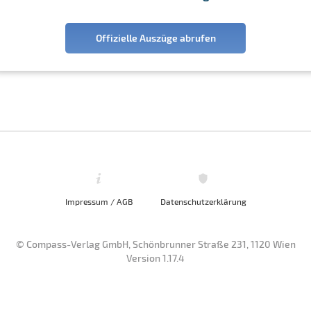
Offizielle Auszüge abrufen
Impressum / AGB
Datenschutzerklärung
© Compass-Verlag GmbH, Schönbrunner Straße 231, 1120 Wien
Version 1.17.4