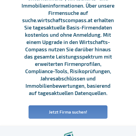
Immobilieninformationen. Über unsere
Firmensuche auf
suche.wirtschaftscompass.at erhalten
Sie tagesaktuelle Basis-Firmendaten
kostenlos und ohne Anmeldung. Mit
einem Upgrade in den Wirtschafts-
Compass nutzen Sie darüber hinaus
das gesamte Leistungsspektrum mit
erweiterten Firmenprofilen,
Compliance-Tools, Risikoprüfungen,
Jahresabschlüssen und
Immobilienbewertungen, basierend
auf tagesaktuellen Datenquellen.
Jetzt Firma suchen!