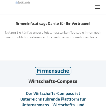
firmeninfo.at sagt Danke für Ihr Vertrauen!
Nutzen Sie künftig unsere leistungsstarken Tools, die Ihnen noch
mehr Einblick in relevante Unternehmensinformationen bieten.
Wirtschafts-Compass
Der Wirtschafts-Compass ist
Österreichs führende Plattform für
Unternehmens-, Wirtschafts- und