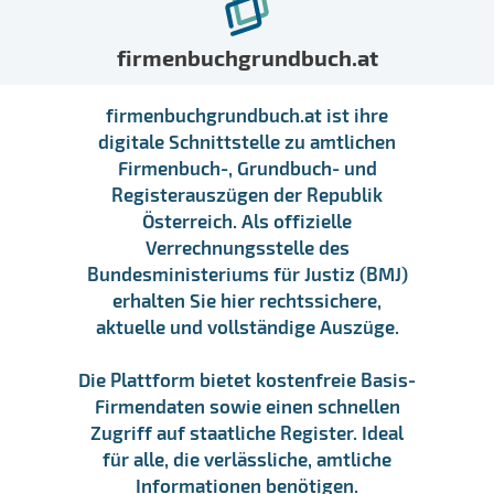
firmenbuchgrundbuch.at
firmenbuchgrundbuch.at ist ihre
digitale Schnittstelle zu amtlichen
Firmenbuch-, Grundbuch- und
Registerauszügen der Republik
Österreich. Als offizielle
Verrechnungsstelle des
Bundesministeriums für Justiz (BMJ)
erhalten Sie hier rechtssichere,
aktuelle und vollständige Auszüge.
Die Plattform bietet kostenfreie Basis-
Firmendaten sowie einen schnellen
Zugriff auf staatliche Register. Ideal
für alle, die verlässliche, amtliche
Informationen benötigen.