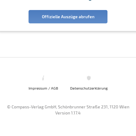
Offizielle Auszüge abrufen
Impressum / AGB
Datenschutzerklärung
© Compass-Verlag GmbH, Schönbrunner Straße 231, 1120 Wien
Version 1.17.4