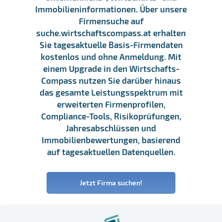
Immobilieninformationen. Über unsere
Firmensuche auf
suche.wirtschaftscompass.at erhalten
Sie tagesaktuelle Basis-Firmendaten
kostenlos und ohne Anmeldung. Mit
einem Upgrade in den Wirtschafts-
Compass nutzen Sie darüber hinaus
das gesamte Leistungsspektrum mit
erweiterten Firmenprofilen,
Compliance-Tools, Risikoprüfungen,
Jahresabschlüssen und
Immobilienbewertungen, basierend
auf tagesaktuellen Datenquellen.
Jetzt Firma suchen!