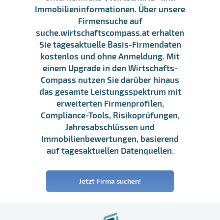
Immobilieninformationen. Über unsere
Firmensuche auf
suche.wirtschaftscompass.at erhalten
Sie tagesaktuelle Basis-Firmendaten
kostenlos und ohne Anmeldung. Mit
einem Upgrade in den Wirtschafts-
Compass nutzen Sie darüber hinaus
das gesamte Leistungsspektrum mit
erweiterten Firmenprofilen,
Compliance-Tools, Risikoprüfungen,
Jahresabschlüssen und
Immobilienbewertungen, basierend
auf tagesaktuellen Datenquellen.
Jetzt Firma suchen!