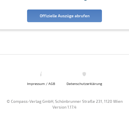
Offizielle Auszüge abrufen
Impressum / AGB
Datenschutzerklärung
© Compass-Verlag GmbH, Schönbrunner Straße 231, 1120 Wien
Version 1.17.4