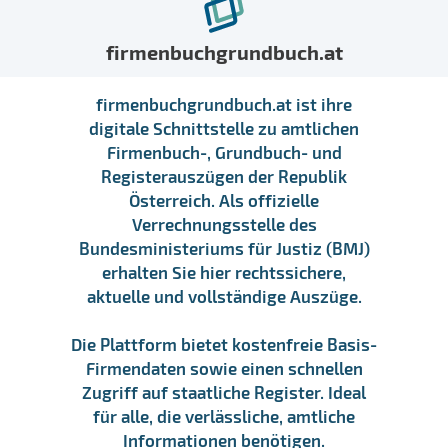
firmenbuchgrundbuch.at
firmenbuchgrundbuch.at ist ihre
digitale Schnittstelle zu amtlichen
Firmenbuch-, Grundbuch- und
Registerauszügen der Republik
Österreich. Als offizielle
Verrechnungsstelle des
Bundesministeriums für Justiz (BMJ)
erhalten Sie hier rechtssichere,
aktuelle und vollständige Auszüge.
Die Plattform bietet kostenfreie Basis-
Firmendaten sowie einen schnellen
Zugriff auf staatliche Register. Ideal
für alle, die verlässliche, amtliche
Informationen benötigen.