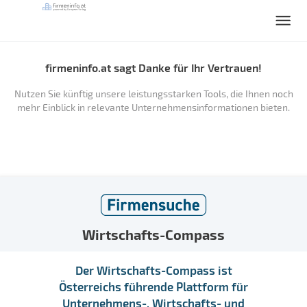
firmeninfo.at sagt Danke für Ihr Vertrauen!
Nutzen Sie künftig unsere leistungsstarken Tools, die Ihnen noch
mehr Einblick in relevante Unternehmensinformationen bieten.
Wirtschafts-Compass
Der Wirtschafts-Compass ist
Österreichs führende Plattform für
Unternehmens-, Wirtschafts- und