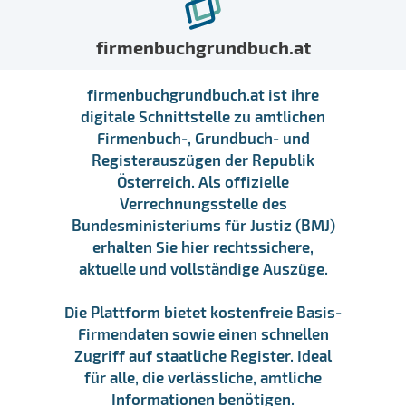
firmenbuchgrundbuch.at
firmenbuchgrundbuch.at ist ihre
digitale Schnittstelle zu amtlichen
Firmenbuch-, Grundbuch- und
Registerauszügen der Republik
Österreich. Als offizielle
Verrechnungsstelle des
Bundesministeriums für Justiz (BMJ)
erhalten Sie hier rechtssichere,
aktuelle und vollständige Auszüge.
Die Plattform bietet kostenfreie Basis-
Firmendaten sowie einen schnellen
Zugriff auf staatliche Register. Ideal
für alle, die verlässliche, amtliche
Informationen benötigen.