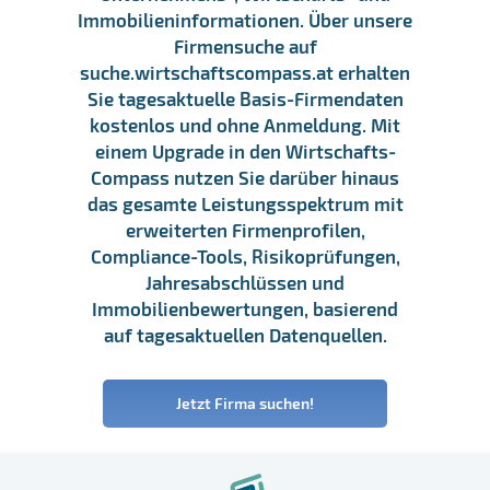
Immobilieninformationen. Über unsere
Firmensuche auf
suche.wirtschaftscompass.at erhalten
Sie tagesaktuelle Basis-Firmendaten
kostenlos und ohne Anmeldung. Mit
einem Upgrade in den Wirtschafts-
Compass nutzen Sie darüber hinaus
das gesamte Leistungsspektrum mit
erweiterten Firmenprofilen,
Compliance-Tools, Risikoprüfungen,
Jahresabschlüssen und
Immobilienbewertungen, basierend
auf tagesaktuellen Datenquellen.
Jetzt Firma suchen!