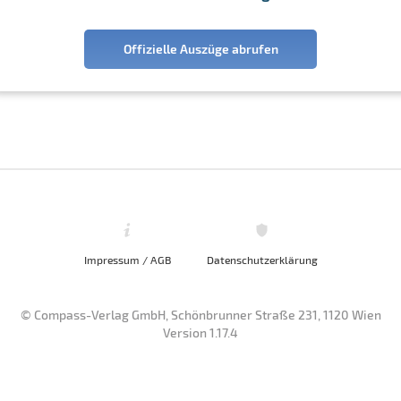
Offizielle Auszüge abrufen
Impressum / AGB
Datenschutzerklärung
© Compass-Verlag GmbH, Schönbrunner Straße 231, 1120 Wien
Version 1.17.4