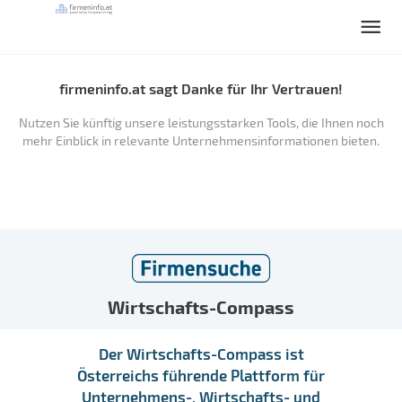
firmeninfo.at sagt Danke für Ihr Vertrauen!
Nutzen Sie künftig unsere leistungsstarken Tools, die Ihnen noch
mehr Einblick in relevante Unternehmensinformationen bieten.
Wirtschafts-Compass
Der Wirtschafts-Compass ist
Österreichs führende Plattform für
Unternehmens-, Wirtschafts- und